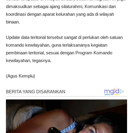
dimaksudkan sebagai ajang silaturahmi, Komunikasi dan
koordinasi dengan aparat kelurahan yang ada di wilayah
binaan.
Update data teritorial tersebut sangat di perlukan oleh satuan
komando kewilayahan, guna terlaksananya kegiatan
pembinaan teritorial, sesuai dengan Program Komando
kewilayahan, tegasnya.
(Agus Kemplu)