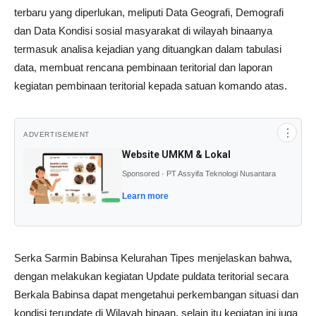
terbaru yang diperlukan, meliputi Data Geografi, Demografi
dan Data Kondisi sosial masyarakat di wilayah binaanya
termasuk analisa kejadian yang dituangkan dalam tabulasi
data, membuat rencana pembinaan teritorial dan laporan
kegiatan pembinaan teritorial kepada satuan komando atas.
⋮
ADVERTISEMENT
Website UMKM & Lokal
Sponsored · PT Assyifa Teknologi Nusantara
Learn more
Serka Sarmin Babinsa Kelurahan Tipes menjelaskan bahwa,
dengan melakukan kegiatan Update puldata teritorial secara
Berkala Babinsa dapat mengetahui perkembangan situasi dan
kondisi terupdate di Wilayah binaan, selain itu kegiatan ini juga