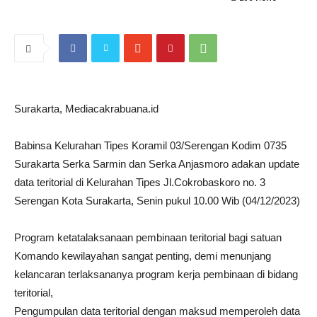
Surakarta, Mediacakrabuana.id
Babinsa Kelurahan Tipes Koramil 03/Serengan Kodim 0735
Surakarta Serka Sarmin dan Serka Anjasmoro adakan update
data teritorial di Kelurahan Tipes Jl.Cokrobaskoro no. 3
Serengan Kota Surakarta, Senin pukul 10.00 Wib (04/12/2023)
Program ketatalaksanaan pembinaan teritorial bagi satuan
Komando kewilayahan sangat penting, demi menunjang
kelancaran terlaksananya program kerja pembinaan di bidang
teritorial,
Pengumpulan data teritorial dengan maksud memperoleh data