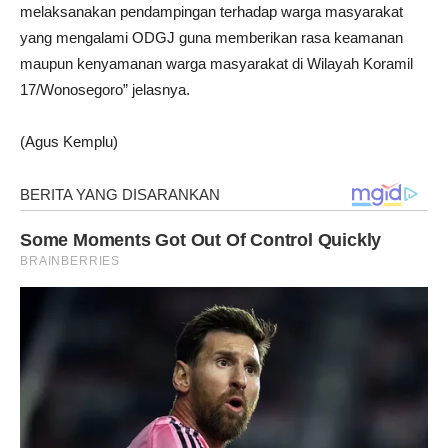
melaksanakan pendampingan terhadap warga masyarakat
yang mengalami ODGJ guna memberikan rasa keamanan
maupun kenyamanan warga masyarakat di Wilayah Koramil
17/Wonosegoro” jelasnya.
(Agus Kemplu)