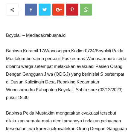
Boyolali – Mediacakrabuana.id
Babinsa Koramil 17/Wonosegoro Kodim 0724/Boyolali Pelda
Mustakim bersama personil Puskesmas Wonosamudro serta
dibantu warga setempat melakukan evakuasi Pasien Orang
Dengan Gangguan Jiwa (ODGJ) yang berinisial S bertempat
di Dusun Kaliciingin Desa Repaking Kecamatan
Wonosamudro Kabupaten Boyolali. Sabtu sore (02/12/2023)
pukul 18.30
Babinsa Pelda Mustakim mengatakan evakuasi tersebut
dilakukan semata-mata demi amannya tindakan pelayanan
kesehatan jiwa karena dikawatirkan Orang Dengan Gangguan