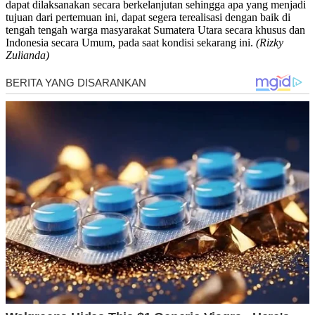
dapat dilaksanakan secara berkelanjutan sehingga apa yang menjadi
tujuan dari pertemuan ini, dapat segera terealisasi dengan baik di
tengah tengah warga masyarakat Sumatera Utara secara khusus dan
Indonesia secara Umum, pada saat kondisi sekarang ini.
(Rizky
Zulianda)