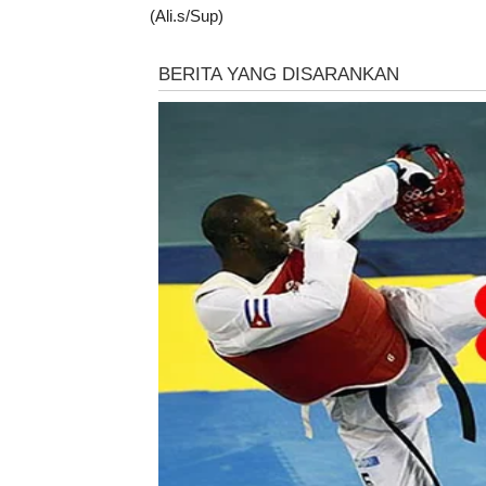
(Ali.s/Sup)