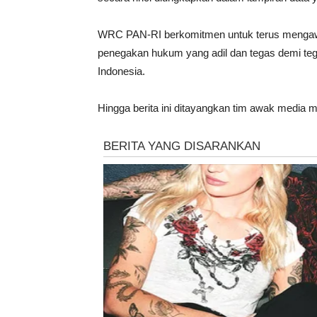
WRC PAN-RI berkomitmen untuk terus mengawa
penegakan hukum yang adil dan tegas demi teg
Indonesia.
Hingga berita ini ditayangkan tim awak media ma