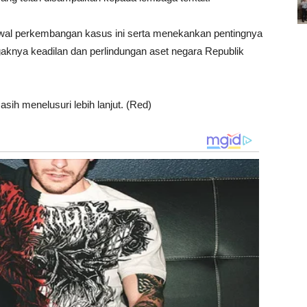
l perkembangan kasus ini serta menekankan pentingnya
aknya keadilan dan perlindungan aset negara Republik
sih menelusuri lebih lanjut. (Red)