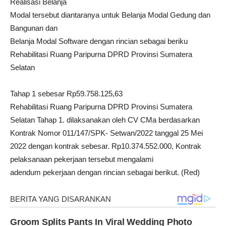
Realisasi Belanja
Modal tersebut diantaranya untuk Belanja Modal Gedung dan
Bangunan dan
Belanja Modal Software dengan rincian sebagai beriku
Rehabilitasi Ruang Paripurna DPRD Provinsi Sumatera
Selatan
Tahap 1 sebesar Rp59.758.125,63
Rehabilitasi Ruang Paripurna DPRD Provinsi Sumatera
Selatan Tahap 1. dilaksanakan oleh CV CMa berdasarkan
Kontrak Nomor 011/147/SPK- Setwan/2022 tanggal 25 Mei
2022 dengan kontrak sebesar. Rp10.374.552.000, Kontrak
pelaksanaan pekerjaan tersebut mengalami
adendum pekerjaan dengan rincian sebagai berikut. (Red)