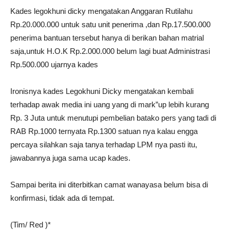
Kades legokhuni dicky mengatakan Anggaran Rutilahu
Rp.20.000.000 untuk satu unit penerima ,dan Rp.17.500.000
penerima bantuan tersebut hanya di berikan bahan matrial
saja,untuk H.O.K Rp.2.000.000 belum lagi buat Administrasi
Rp.500.000 ujarnya kades
Ironisnya kades Legokhuni Dicky mengatakan kembali
terhadap awak media ini uang yang di mark”up lebih kurang
Rp. 3 Juta untuk menutupi pembelian batako pers yang tadi di
RAB Rp.1000 ternyata Rp.1300 satuan nya kalau engga
percaya silahkan saja tanya terhadap LPM nya pasti itu,
jawabannya juga sama ucap kades.
Sampai berita ini diterbitkan camat wanayasa belum bisa di
konfirmasi, tidak ada di tempat.
(Tim/ Red )*