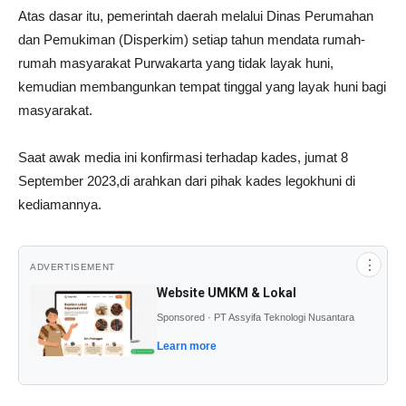
Atas dasar itu, pemerintah daerah melalui Dinas Perumahan
dan Pemukiman (Disperkim) setiap tahun mendata rumah-
rumah masyarakat Purwakarta yang tidak layak huni,
kemudian membangunkan tempat tinggal yang layak huni bagi
masyarakat.
Saat awak media ini konfirmasi terhadap kades, jumat 8
September 2023,di arahkan dari pihak kades legokhuni di
kediamannya.
⋮
ADVERTISEMENT
Website UMKM & Lokal
Sponsored · PT Assyifa Teknologi Nusantara
Learn more