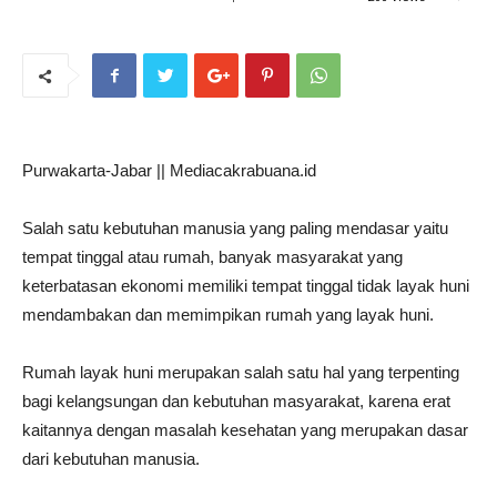
Purwakarta-Jabar || Mediacakrabuana.id
Salah satu kebutuhan manusia yang paling mendasar yaitu
tempat tinggal atau rumah, banyak masyarakat yang
keterbatasan ekonomi memiliki tempat tinggal tidak layak huni
mendambakan dan memimpikan rumah yang layak huni.
Rumah layak huni merupakan salah satu hal yang terpenting
bagi kelangsungan dan kebutuhan masyarakat, karena erat
kaitannya dengan masalah kesehatan yang merupakan dasar
dari kebutuhan manusia.