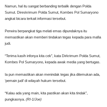
Namun, hal itu sangat berbanding terbalik dengan Polda
Sumut. Direskrimum Polda Sumut, Kombes Pol Sumaryono
angkat bicara terkait informasi tersebut.
Perwira berpangkat tiga melati emas dipundaknya itu
memastikan akan memberi tindakan tegas kepada para mafia
judi.
“Terima kasih infonya kita cek”, kata Dirkrimum Polda Sumut,
Kombes Pol Sumaryono, kepada awak media yang bertugas.
Ia pun memastikan akan menindak tegas jika ditemukan ada,
‘pemain judi’ di wilayah hukum tersebut.
“Kalau ada yang main, kita pastikan akan kita tindak”,
pungkasnya.
(RI-1/Joe)