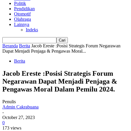
Politik
Pendidikan
Otomotif
Olahraga
Lainnya
Indeks
Beranda
Berita
Jacob Ereste :Posisi Strategis Forum Negarawan
Dapat Menjadi Penjaga & Pengawas Moral...
Berita
Jacob Ereste :Posisi Strategis Forum
Negarawan Dapat Menjadi Penjaga &
Pengawas Moral Dalam Pemilu 2024.
Penulis
Admin Cakrabuana
-
October 27, 2023
0
173 views