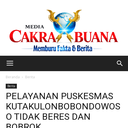
Beranda
Berita
Berita
PELAYANAN PUSKESMAS
KUTAKULONBOBONDOWOS
O TIDAK BERES DAN
BOBROK.