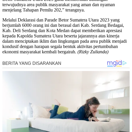
terwujudnya area publik masyarakat yang aman dan nyaman
menjelang Tahapan Pemilu 202,” terangnya.
Melalui Deklarasi dan Parade Betor Sumatera Utara 2023 yang
berjumlah 6000 orang ini dan berasal dari Kab. Serdang Bedagai,
Kab. Deli Serdang dan Kota Medan dapat memberikan apresiasi
kepada Kapolda Sumatera Utara beserta jajarannya atas kinerja
dalam menciptakan iklim dan lingkungan pada area publik menjadi
kondusif dengan harapan segala bentuk aktivitas pertumbuhan
ekonomi masyarakat kembali bergairah.
(Rizky Zulianda)