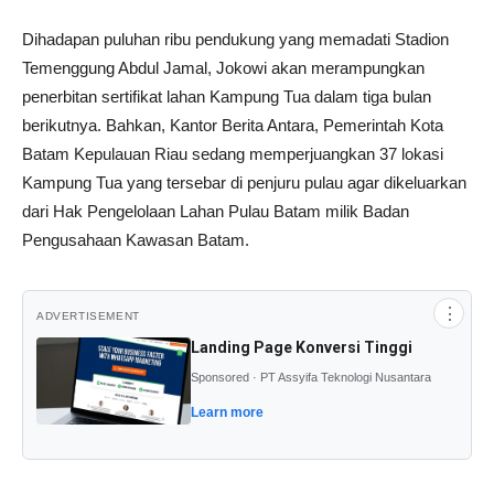
Dihadapan puluhan ribu pendukung yang memadati Stadion
Temenggung Abdul Jamal, Jokowi akan merampungkan
penerbitan sertifikat lahan Kampung Tua dalam tiga bulan
berikutnya. Bahkan, Kantor Berita Antara, Pemerintah Kota
Batam Kepulauan Riau sedang memperjuangkan 37 lokasi
Kampung Tua yang tersebar di penjuru pulau agar dikeluarkan
dari Hak Pengelolaan Lahan Pulau Batam milik Badan
Pengusahaan Kawasan Batam.
⋮
ADVERTISEMENT
Landing Page Konversi Tinggi
Sponsored · PT Assyifa Teknologi Nusantara
Learn more