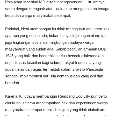
Polhukam Machfud MD disebut pengosongan — itu artinya
sama dengan mengusir atau tidak akan menggunakan tenaga
kerja dari warga masyarakat setempat.
Padahal, ideal membangun itu tidak menggusur atau merusak
apa-apa yang sudah ada, bukan hanya lingkungan alam, tapi
juga lingkungan sosial dan lingkungan budaya warga
masyarakat yang sudah ada. Sebab begitulah amanah UUD
1945 yang baik dan benar bila serius hendak dilaksanakan
seperti asas keadilan bagi seluruh rakyat Indonesia yang
sudah jelas dan tegas termaktub dalam sila-sila Pancasila
sebagai implementasi dari sila kemanusiaan yang adil dan
beradab.
Karena itu, upaya membangun Rempang Eco City pun perlu
didukung, selama menempatkan hak dan kepentingan warga
masyarakat setempat menjadi bagian yang tidak diabaikan.