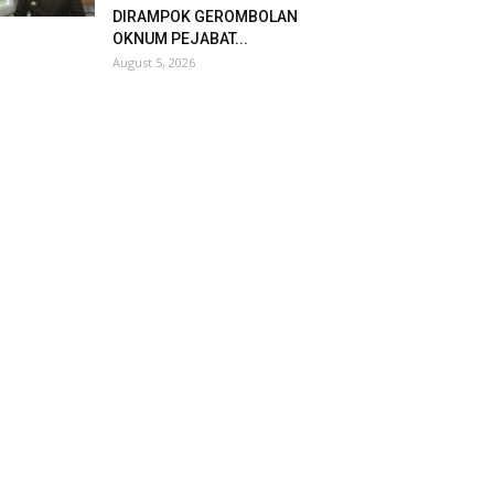
DIRAMPOK GEROMBOLAN
OKNUM PEJABAT...
August 5, 2026