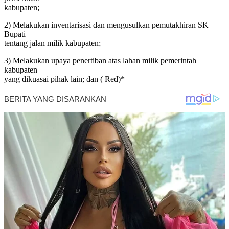
kabupaten;
2) Melakukan inventarisasi dan mengusulkan pemutakhiran SK
Bupati
tentang jalan milik kabupaten;
3) Melakukan upaya penertiban atas lahan milik pemerintah
kabupaten
yang dikuasai pihak lain; dan ( Red)*