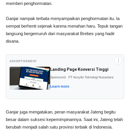
memberi penghormatan.
Ganjar nampak terbata menyampaikan penghormatan itu. Ia
sempat berhenti sejenak karena menahan haru. Tepuk tangan
langsung bergemuruh dari masyarakat Brebes yang hadir
disana.
⋮
ADVERTISEMENT
Landing Page Konversi Tinggi
Sponsored · PT Assyifa Teknologi Nusantara
Learn more
Ganjar juga mengatakan, peran masyarakat Jateng begitu
besar dalam suksesi kepemimpinannya. Saat ini, Jateng telah
berubah menjadi salah satu provinsi terbaik di Indonesia.