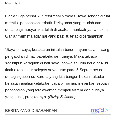
ucapnya.
Ganjar juga bersyukur, reformasi birokrasi Jawa Tengah dinilai
memiliki pencapaian terbaik. Pelayanan yang mudah dan
cepat bagi masyarakat telah dirasakan manfaatnya. Untuk itu
Ganjar meminta agar hal yang baik itu tetap dipertahankan.
“Saya percaya, kesadaran ini telah bersemayam dalam ruang
pengabdian di hati bapak-ibu semuanya. Maka tak ada
sedikitpun keraguan di hati saya, bahwa seluruh kerja baik ini
tidak akan luntur selepas saya turun pada 5 September nanti
sebagai gubernur. Karena yang kita bangun bukan sekadar
ketaatan apalagi ketakutan pada pimpinan, melainkan sebuah
pengabdian yang terejawantah menjadi sistem dan budaya
yang kuat”, pungkasnya.
(Rizky Zulianda)