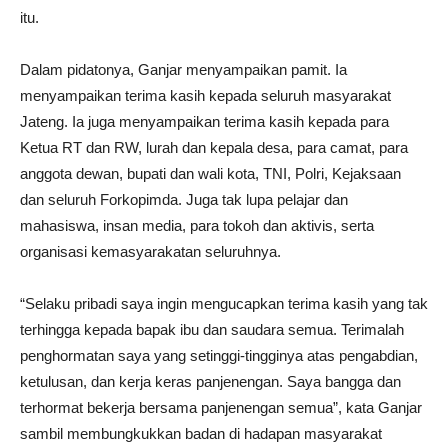
itu.
Dalam pidatonya, Ganjar menyampaikan pamit. Ia
menyampaikan terima kasih kepada seluruh masyarakat
Jateng. Ia juga menyampaikan terima kasih kepada para
Ketua RT dan RW, lurah dan kepala desa, para camat, para
anggota dewan, bupati dan wali kota, TNI, Polri, Kejaksaan
dan seluruh Forkopimda. Juga tak lupa pelajar dan
mahasiswa, insan media, para tokoh dan aktivis, serta
organisasi kemasyarakatan seluruhnya.
“Selaku pribadi saya ingin mengucapkan terima kasih yang tak
terhingga kepada bapak ibu dan saudara semua. Terimalah
penghormatan saya yang setinggi-tingginya atas pengabdian,
ketulusan, dan kerja keras panjenengan. Saya bangga dan
terhormat bekerja bersama panjenengan semua”, kata Ganjar
sambil membungkukkan badan di hadapan masyarakat