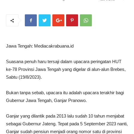
Jawa Tengah: Mediacakrabuana.id
Suasana penuh haru tersaji dalam upacara peringatan HUT
ke-78 Provinsi Jawa Tengah yang digelar di alun-alun Brebes,
Sabtu (19/8/2023).
Bukan tanpa sebab, upacara itu adalah upacara terakhir bagi
Gubernur Jawa Tengah, Ganjar Pranowo.
Ganjar yang dilantik pada 2013 lalu sudah 10 tahun menjabat
sebagai Gubernur Jateng. Tepat pada 5 September 2023 nanti,
Ganjar sudah pensiun menjadi orang nomor satu di provinsi