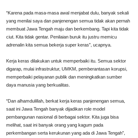
“Karena pada masa-masa awal menjabat dulu, banyak sekali
yang menilai saya dan panjenengan semua tidak akan pernah
membuat Jawa Tengah maju dan berkembang. Tapi kita tidak
ciut. Kita tidak gentar. Penilaian buruk itu justru memicu
adrenalin kita semua bekerja super keras”, ucapnya.
Kerja keras dilakukan untuk memperbaiki itu. Semua sektor
digarap, mulai infrastruktur, UMKM, pemberantasan korupsi,
memperbaiki pelayanan publik dan meningkatkan sumber
daya manusia yang berkualitas.
“Dan alhamdulillah, berkat kerja keras panjenengan semua,
saat ini Jawa Tengah banyak dijadikan role model
pembangunan nasional di berbagai sektor. Kita juga bisa
melihat, saat ini banyak orang yang kagum pada
perkembangan serta kerukunan yang ada di Jawa Tengah”,