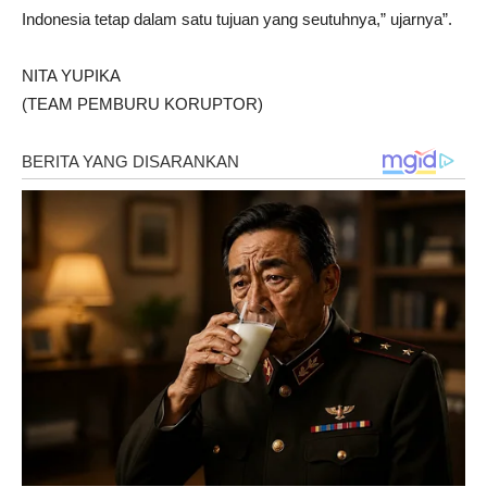
Indonesia tetap dalam satu tujuan yang seutuhnya,” ujarnya”.
NITA YUPIKA
(TEAM PEMBURU KORUPTOR)