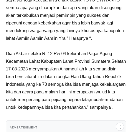
semua apa yang diharapkan dan apa yang akan disongsong
akan terkabulkan menjadi pemimpin yang sukses dan
dipenuhi dengan keberkahan agar bisa lebih banyak lagi
mendukung warga-warga yang lainnya khususnya kabupaten
lahat Aamiin Aamiin Aamiin Yra,” Harapnya “.
Dian Akbar selaku Rt 12 Rw 04 kelurahan Pagar Agung
Kecamatan Lahat Kabupaten Lahat Provinsi Sumatera Selatan
17-08-2023 menyampaikan Alhamdulilah kita semua disini
bisa bersilaturahim dalam rangka Hari Ulang Tahun Republik
Indonesia yang ke 78 semoga kita bisa menjaga kekeluargaan
kita dan acara pada malam hari ini merupakan wujud kita
untuk mengenang para pejuang negara kita,mudah-mudahan
untuk kedepannnya bisa kita pertahankan,” sampainya”.
⋮
ADVERTISEMENT