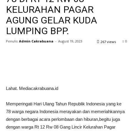
KELURAHAN PAGAR
AGUNG GELAR KUDA
LUMPING BPP.
Penulis
Admin Cakrabuana
-
August 19, 2023
0
267 views
Lahat. Mediacakrabuana.id
Memperingati Hari Ulang Tahun Republik Indonesia yang ke
78 warga negara Indonesia merayakan dan memeriahkannya
dengan berbagai acara perlombaan dan hiburan,begitu juga
dengan warga Rt 12 Rw 08 Gang Lincir Kelurahan Pagar