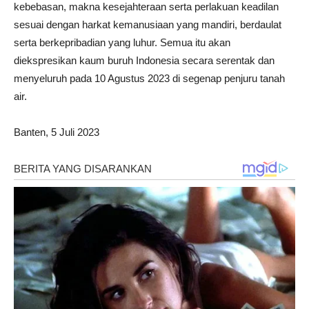
kebebasan, makna kesejahteraan serta perlakuan keadilan
sesuai dengan harkat kemanusiaan yang mandiri, berdaulat
serta berkepribadian yang luhur. Semua itu akan
diekspresikan kaum buruh Indonesia secara serentak dan
menyeluruh pada 10 Agustus 2023 di segenap penjuru tanah
air.
Banten, 5 Juli 2023