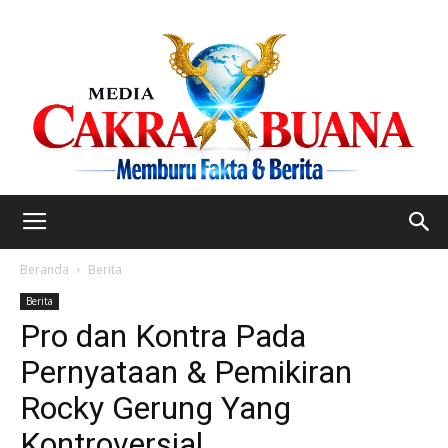
Beranda
Berita
Berita
Pro dan Kontra Pada
Pernyataan & Pemikiran
Rocky Gerung Yang
Kontroversial.