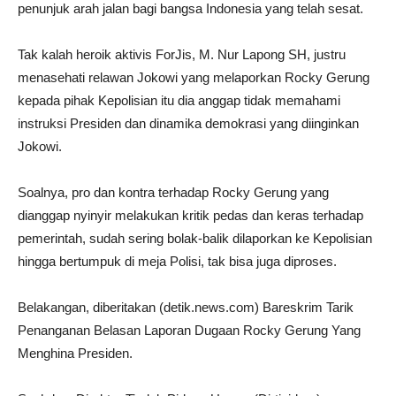
penunjuk arah jalan bagi bangsa Indonesia yang telah sesat.
Tak kalah heroik aktivis ForJis, M. Nur Lapong SH, justru
menasehati relawan Jokowi yang melaporkan Rocky Gerung
kepada pihak Kepolisian itu dia anggap tidak memahami
instruksi Presiden dan dinamika demokrasi yang diinginkan
Jokowi.
Soalnya, pro dan kontra terhadap Rocky Gerung yang
dianggap nyinyir melakukan kritik pedas dan keras terhadap
pemerintah, sudah sering bolak-balik dilaporkan ke Kepolisian
hingga bertumpuk di meja Polisi, tak bisa juga diproses.
Belakangan, diberitakan (detik.news.com) Bareskrim Tarik
Penanganan Belasan Laporan Dugaan Rocky Gerung Yang
Menghina Presiden.