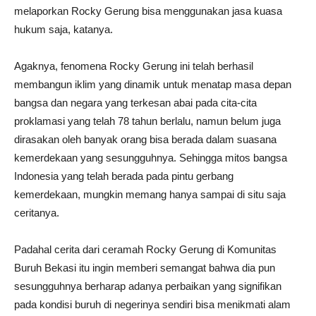
melaporkan Rocky Gerung bisa menggunakan jasa kuasa
hukum saja, katanya.
Agaknya, fenomena Rocky Gerung ini telah berhasil
membangun iklim yang dinamik untuk menatap masa depan
bangsa dan negara yang terkesan abai pada cita-cita
proklamasi yang telah 78 tahun berlalu, namun belum juga
dirasakan oleh banyak orang bisa berada dalam suasana
kemerdekaan yang sesungguhnya. Sehingga mitos bangsa
Indonesia yang telah berada pada pintu gerbang
kemerdekaan, mungkin memang hanya sampai di situ saja
ceritanya.
Padahal cerita dari ceramah Rocky Gerung di Komunitas
Buruh Bekasi itu ingin memberi semangat bahwa dia pun
sesungguhnya berharap adanya perbaikan yang signifikan
pada kondisi buruh di negerinya sendiri bisa menikmati alam