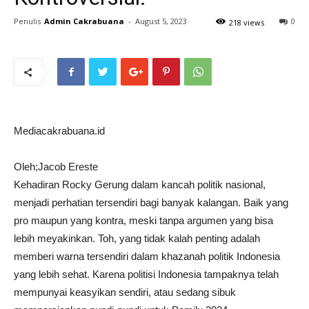
Penulis
Admin Cakrabuana
-
August 5, 2023
0
218 views
Mediacakrabuana.id
Oleh;Jacob Ereste
Kehadiran Rocky Gerung dalam kancah politik nasional,
menjadi perhatian tersendiri bagi banyak kalangan. Baik yang
pro maupun yang kontra, meski tanpa argumen yang bisa
lebih meyakinkan. Toh, yang tidak kalah penting adalah
memberi warna tersendiri dalam khazanah politik Indonesia
yang lebih sehat. Karena politisi Indonesia tampaknya telah
mempunyai keasyikan sendiri, atau sedang sibuk