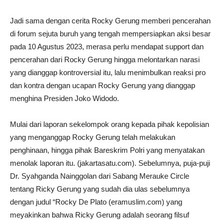
Jadi sama dengan cerita Rocky Gerung memberi pencerahan
di forum sejuta buruh yang tengah mempersiapkan aksi besar
pada 10 Agustus 2023, merasa perlu mendapat support dan
pencerahan dari Rocky Gerung hingga melontarkan narasi
yang dianggap kontroversial itu, lalu menimbulkan reaksi pro
dan kontra dengan ucapan Rocky Gerung yang dianggap
menghina Presiden Joko Widodo.
Mulai dari laporan sekelompok orang kepada pihak kepolisian
yang menganggap Rocky Gerung telah melakukan
penghinaan, hingga pihak Bareskrim Polri yang menyatakan
menolak laporan itu. (jakartasatu.com). Sebelumnya, puja-puji
Dr. Syahganda Nainggolan dari Sabang Merauke Circle
tentang Ricky Gerung yang sudah dia ulas sebelumnya
dengan judul “Rocky De Plato (eramuslim.com) yang
meyakinkan bahwa Ricky Gerung adalah seorang filsuf