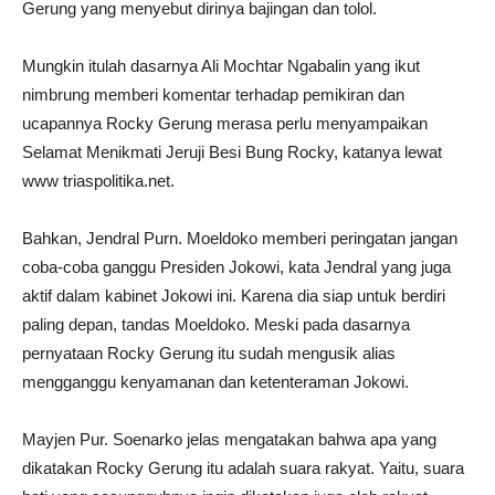
Gerung yang menyebut dirinya bajingan dan tolol.
Mungkin itulah dasarnya Ali Mochtar Ngabalin yang ikut
nimbrung memberi komentar terhadap pemikiran dan
ucapannya Rocky Gerung merasa perlu menyampaikan
Selamat Menikmati Jeruji Besi Bung Rocky, katanya lewat
www triaspolitika.net.
Bahkan, Jendral Purn. Moeldoko memberi peringatan jangan
coba-coba ganggu Presiden Jokowi, kata Jendral yang juga
aktif dalam kabinet Jokowi ini. Karena dia siap untuk berdiri
paling depan, tandas Moeldoko. Meski pada dasarnya
pernyataan Rocky Gerung itu sudah mengusik alias
mengganggu kenyamanan dan ketenteraman Jokowi.
Mayjen Pur. Soenarko jelas mengatakan bahwa apa yang
dikatakan Rocky Gerung itu adalah suara rakyat. Yaitu, suara