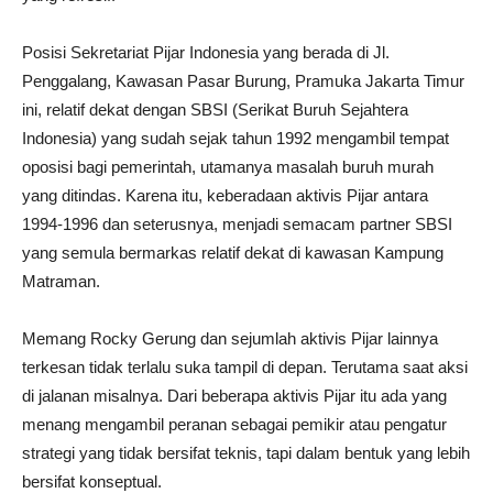
Posisi Sekretariat Pijar Indonesia yang berada di Jl.
Penggalang, Kawasan Pasar Burung, Pramuka Jakarta Timur
ini, relatif dekat dengan SBSI (Serikat Buruh Sejahtera
Indonesia) yang sudah sejak tahun 1992 mengambil tempat
oposisi bagi pemerintah, utamanya masalah buruh murah
yang ditindas. Karena itu, keberadaan aktivis Pijar antara
1994-1996 dan seterusnya, menjadi semacam partner SBSI
yang semula bermarkas relatif dekat di kawasan Kampung
Matraman.
Memang Rocky Gerung dan sejumlah aktivis Pijar lainnya
terkesan tidak terlalu suka tampil di depan. Terutama saat aksi
di jalanan misalnya. Dari beberapa aktivis Pijar itu ada yang
menang mengambil peranan sebagai pemikir atau pengatur
strategi yang tidak bersifat teknis, tapi dalam bentuk yang lebih
bersifat konseptual.