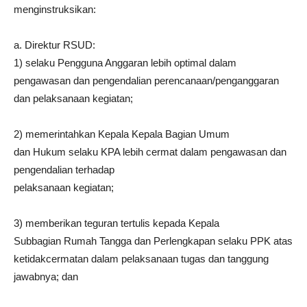
menginstruksikan:
a. Direktur RSUD:
1) selaku Pengguna Anggaran lebih optimal dalam
pengawasan dan pengendalian perencanaan/penganggaran
dan pelaksanaan kegiatan;
2) memerintahkan Kepala Kepala Bagian Umum
dan Hukum selaku KPA lebih cermat dalam pengawasan dan
pengendalian terhadap
pelaksanaan kegiatan;
3) memberikan teguran tertulis kepada Kepala
Subbagian Rumah Tangga dan Perlengkapan selaku PPK atas
ketidakcermatan dalam pelaksanaan tugas dan tanggung
jawabnya; dan