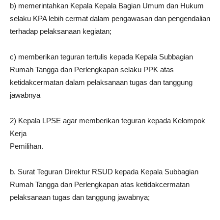
b) memerintahkan Kepala Kepala Bagian Umum dan Hukum
selaku KPA lebih cermat dalam pengawasan dan pengendalian
terhadap pelaksanaan kegiatan;
c) memberikan teguran tertulis kepada Kepala Subbagian
Rumah Tangga dan Perlengkapan selaku PPK atas
ketidakcermatan dalam pelaksanaan tugas dan tanggung
jawabnya
2) Kepala LPSE agar memberikan teguran kepada Kelompok
Kerja
Pemilihan.
b. Surat Teguran Direktur RSUD kepada Kepala Subbagian
Rumah Tangga dan Perlengkapan atas ketidakcermatan
pelaksanaan tugas dan tanggung jawabnya;