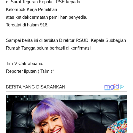
c. Surat Teguran Kepala LPSE kepada
Kelompok Kerja Pemilihan
atas ketidakcermatan pemilihan penyedia.
Tercatat di halam 916.
Sampai berita ini di terbitan Direktur RSUD, Kepala Subbagian
Rumah Tangga belum berhasil di konfirmasi
Tim V Cakrabuana.
Reporter liputan ( Tslm )*