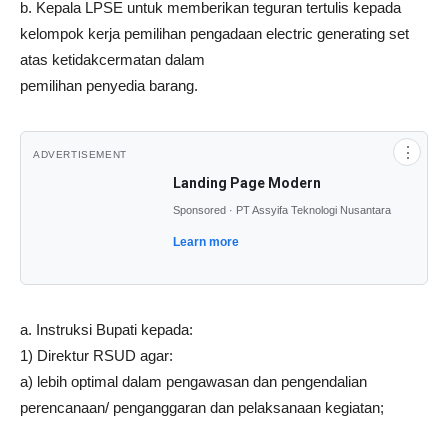
b. Kepala LPSE untuk memberikan teguran tertulis kepada
kelompok kerja pemilihan pengadaan electric generating set
atas ketidakcermatan dalam
pemilihan penyedia barang.
⋮
ADVERTISEMENT
Landing Page Modern
Sponsored · PT Assyifa Teknologi Nusantara
Learn more
a. Instruksi Bupati kepada:
1) Direktur RSUD agar:
a) lebih optimal dalam pengawasan dan pengendalian
perencanaan/ penganggaran dan pelaksanaan kegiatan;