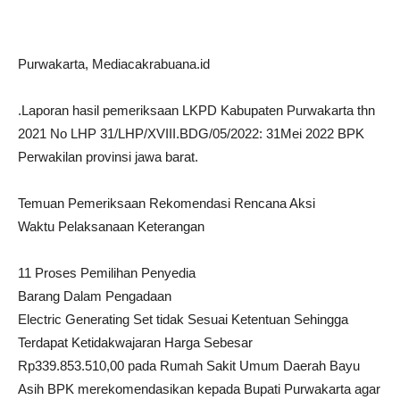
Purwakarta, Mediacakrabuana.id
.Laporan hasil pemeriksaan LKPD Kabupaten Purwakarta thn
2021 No LHP 31/LHP/XVIII.BDG/05/2022: 31Mei 2022 BPK
Perwakilan provinsi jawa barat.
Temuan Pemeriksaan Rekomendasi Rencana Aksi
Waktu Pelaksanaan Keterangan
11 Proses Pemilihan Penyedia
Barang Dalam Pengadaan
Electric Generating Set tidak Sesuai Ketentuan Sehingga
Terdapat Ketidakwajaran Harga Sebesar
Rp339.853.510,00 pada Rumah Sakit Umum Daerah Bayu
Asih BPK merekomendasikan kepada Bupati Purwakarta agar