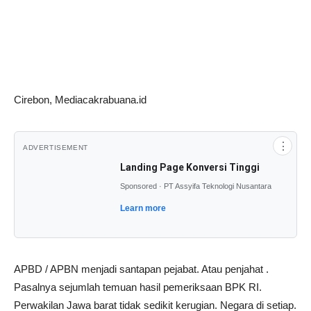
Cirebon, Mediacakrabuana.id
⋮
ADVERTISEMENT
Landing Page Konversi Tinggi
Sponsored · PT Assyifa Teknologi Nusantara
Learn more
APBD / APBN menjadi santapan pejabat. Atau penjahat .
Pasalnya sejumlah temuan hasil pemeriksaan BPK RI.
Perwakilan Jawa barat tidak sedikit kerugian. Negara di setiap.