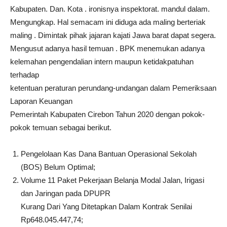
Kabupaten. Dan. Kota . ironisnya inspektorat. mandul dalam.
Mengungkap. Hal semacam ini diduga ada maling berteriak
maling . Dimintak pihak jajaran kajati Jawa barat dapat segera.
Mengusut adanya hasil temuan . BPK menemukan adanya
kelemahan pengendalian intern maupun ketidakpatuhan
terhadap
ketentuan peraturan perundang-undangan dalam Pemeriksaan
Laporan Keuangan
Pemerintah Kabupaten Cirebon Tahun 2020 dengan pokok-
pokok temuan sebagai berikut.
Pengelolaan Kas Dana Bantuan Operasional Sekolah
(BOS) Belum Optimal;
Volume 11 Paket Pekerjaan Belanja Modal Jalan, Irigasi
dan Jaringan pada DPUPR
Kurang Dari Yang Ditetapkan Dalam Kontrak Senilai
Rp648.045.447,74;