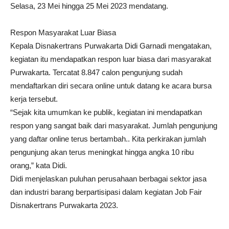
Selasa, 23 Mei hingga 25 Mei 2023 mendatang.
Respon Masyarakat Luar Biasa
Kepala Disnakertrans Purwakarta Didi Garnadi mengatakan,
kegiatan itu mendapatkan respon luar biasa dari masyarakat
Purwakarta. Tercatat 8.847 calon pengunjung sudah
mendaftarkan diri secara online untuk datang ke acara bursa
kerja tersebut.
“Sejak kita umumkan ke publik, kegiatan ini mendapatkan
respon yang sangat baik dari masyarakat. Jumlah pengunjung
yang daftar online terus bertambah.. Kita perkirakan jumlah
pengunjung akan terus meningkat hingga angka 10 ribu
orang,” kata Didi.
Didi menjelaskan puluhan perusahaan berbagai sektor jasa
dan industri barang berpartisipasi dalam kegiatan Job Fair
Disnakertrans Purwakarta 2023.