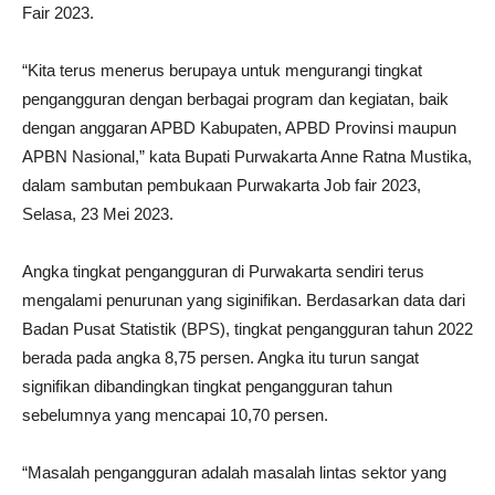
Fair 2023.
“Kita terus menerus berupaya untuk mengurangi tingkat
pengangguran dengan berbagai program dan kegiatan, baik
dengan anggaran APBD Kabupaten, APBD Provinsi maupun
APBN Nasional,” kata Bupati Purwakarta Anne Ratna Mustika,
dalam sambutan pembukaan Purwakarta Job fair 2023,
Selasa, 23 Mei 2023.
Angka tingkat pengangguran di Purwakarta sendiri terus
mengalami penurunan yang siginifikan. Berdasarkan data dari
Badan Pusat Statistik (BPS), tingkat pengangguran tahun 2022
berada pada angka 8,75 persen. Angka itu turun sangat
signifikan dibandingkan tingkat pengangguran tahun
sebelumnya yang mencapai 10,70 persen.
“Masalah pengangguran adalah masalah lintas sektor yang