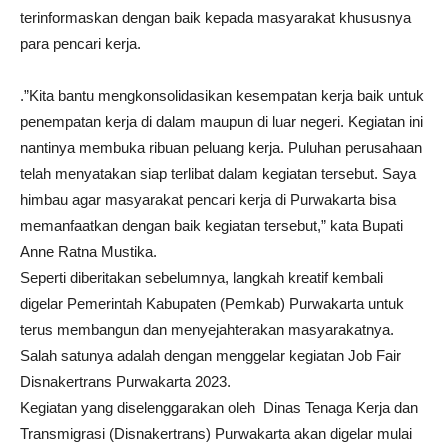
terinformaskan dengan baik kepada masyarakat khususnya
para pencari kerja.
.”Kita bantu mengkonsolidasikan kesempatan kerja baik untuk
penempatan kerja di dalam maupun di luar negeri. Kegiatan ini
nantinya membuka ribuan peluang kerja. Puluhan perusahaan
telah menyatakan siap terlibat dalam kegiatan tersebut. Saya
himbau agar masyarakat pencari kerja di Purwakarta bisa
memanfaatkan dengan baik kegiatan tersebut,” kata Bupati
Anne Ratna Mustika.
Seperti diberitakan sebelumnya, langkah kreatif kembali
digelar Pemerintah Kabupaten (Pemkab) Purwakarta untuk
terus membangun dan menyejahterakan masyarakatnya.
Salah satunya adalah dengan menggelar kegiatan Job Fair
Disnakertrans Purwakarta 2023.
Kegiatan yang diselenggarakan oleh Dinas Tenaga Kerja dan
Transmigrasi (Disnakertrans) Purwakarta akan digelar mulai