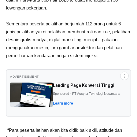
lowongan pekerjaan.
Sementara peserta pelatihan berjumlah 112 orang untuk 6
jenis pelatihan yakni pelatihan membuat roti dan kue, pelatihan
desain grafis madya, digital marketing, menjahit pakaian
menggunakan mesin, juru gambar arsitektur dan pelatihan
pemeliharaan kendaraan ringan sistem injeksi.
⋮
ADVERTISEMENT
Landing Page Konversi Tinggi
Sponsored · PT Assyifa Teknologi Nusantara
Learn more
“Para peserta latihan akan kita didik baik skill, attitude dan