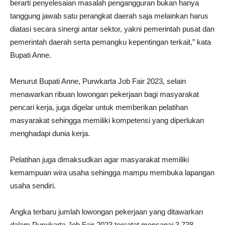
berarti penyelesaian masalah pengangguran bukan hanya
tanggung jawab satu perangkat daerah saja melainkan harus
diatasi secara sinergi antar sektor, yakni pemerintah pusat dan
pemerintah daerah serta pemangku kepentingan terkait,” kata
Bupati Anne.
Menurut Bupati Anne, Purwkarta Job Fair 2023, selain
menawarkan ribuan lowongan pekerjaan bagi masyarakat
pencari kerja, juga digelar untuk memberikan pelatihan
masyarakat sehingga memiliki kompetensi yang diperlukan
menghadapi dunia kerja.
Pelatihan juga dimaksudkan agar masyarakat memiliki
kemampuan wira usaha sehingga mampu membuka lapangan
usaha sendiri.
Angka terbaru jumlah lowongan pekerjaan yang ditawarkan
dalam Purwkarta Job Fair 2023 tercatat mencapai 3.738