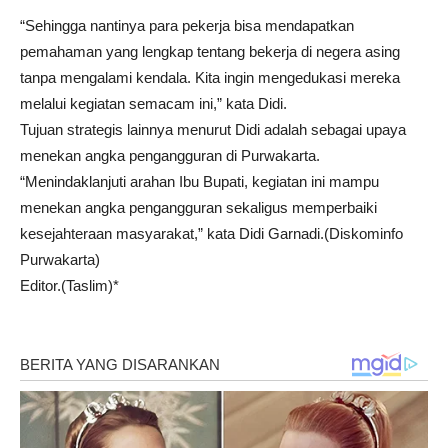
“Sehingga nantinya para pekerja bisa mendapatkan
pemahaman yang lengkap tentang bekerja di negera asing
tanpa mengalami kendala. Kita ingin mengedukasi mereka
melalui kegiatan semacam ini,” kata Didi.
Tujuan strategis lainnya menurut Didi adalah sebagai upaya
menekan angka pengangguran di Purwakarta.
“Menindaklanjuti arahan Ibu Bupati, kegiatan ini mampu
menekan angka pengangguran sekaligus memperbaiki
kesejahteraan masyarakat,” kata Didi Garnadi.(Diskominfo
Purwakarta)
Editor.(Taslim)*