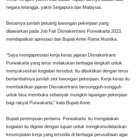
negara tetangga. yakni Singapura dan Malaysia.
Besarnya jumlah peluang lowongan pekerjaan yang
ditawarkan pada Job Fair Disnakertrans Purwakarta 2023.
mendapatkan apresiasi dari Bupati Anne Ratna Mustika.
“Saya mengapresiasi kerja keras jajaran Disnakertrans
Purwakarta yang terus melakukan berbagai langkah untuk
menyukseskan kegiatan tersebut. Itu dibuktikan dengan terus
bertambahnya jumlah slot lowongan pekerjaan. Kerja keras itu
membuktikan jajaran Diisnakertrans bersungguh-sungguh
untuk bisa membuka sebanyak mungkin lapangan pekerjaan
bagi rakyat Purwakarta,” kata Bupati Anne.
Bupati perempuan pertama Purwakarta itu mengatakan
kegiatan itu digelar dengan tujuan untuk mengkonsolidasikan
kesempatan kerja yang tersedia di berbagai perusahaan agar