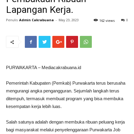
Lapangan Kerja.
Penulis
Admin Cakrabuana
-
May 23, 2023
0
162 views
PURWAKARTA – Mediacakrabuana.id
Pemerintah Kabupaten (Pemkab) Purwakarta terus berusaha
mengurangi angka pengangguran. Sejumlah langkah terus
ditempuh, termasuk membuat program yang bisa membuka
kesempatan kerja lebih luas.
Salah satunya adalah dengan membuka ribuan peluang kerja
bagi masyarakat melalui penyelenggaraan Purwakarta Job