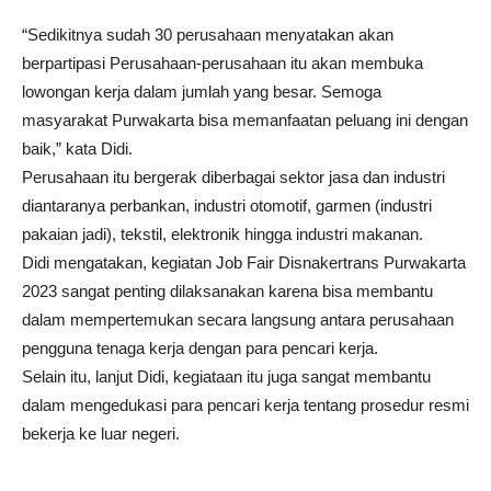
“Sedikitnya sudah 30 perusahaan menyatakan akan
berpartipasi Perusahaan-perusahaan itu akan membuka
lowongan kerja dalam jumlah yang besar. Semoga
masyarakat Purwakarta bisa memanfaatan peluang ini dengan
baik,” kata Didi.
Perusahaan itu bergerak diberbagai sektor jasa dan industri
diantaranya perbankan, industri otomotif, garmen (industri
pakaian jadi), tekstil, elektronik hingga industri makanan.
Didi mengatakan, kegiatan Job Fair Disnakertrans Purwakarta
2023 sangat penting dilaksanakan karena bisa membantu
dalam mempertemukan secara langsung antara perusahaan
pengguna tenaga kerja dengan para pencari kerja.
Selain itu, lanjut Didi, kegiataan itu juga sangat membantu
dalam mengedukasi para pencari kerja tentang prosedur resmi
bekerja ke luar negeri.