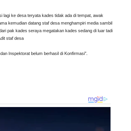
lagi ke desa teryata kades tidak ada di tempat, awak
 lama kemudian datang staf desa menghampiri media sambil
dari pak kades seraya megatakan kades sedang di luar tadi
dit staf desa
dan Inspektorat belum berhasil di Konfirmasi”.