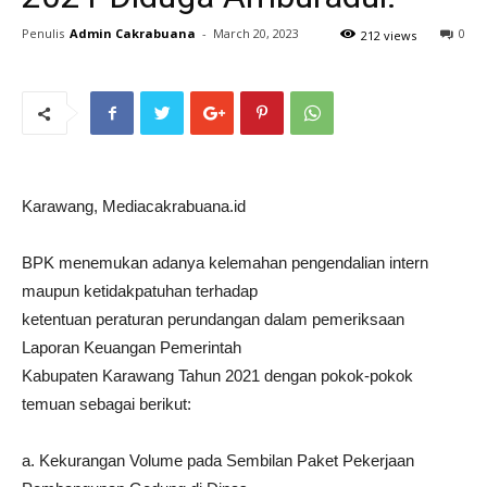
Penulis
Admin Cakrabuana
-
March 20, 2023
0
212 views
Karawang, Mediacakrabuana.id
BPK menemukan adanya kelemahan pengendalian intern
maupun ketidakpatuhan terhadap
ketentuan peraturan perundangan dalam pemeriksaan
Laporan Keuangan Pemerintah
Kabupaten Karawang Tahun 2021 dengan pokok-pokok
temuan sebagai berikut:
a. Kekurangan Volume pada Sembilan Paket Pekerjaan