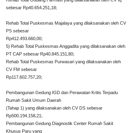
sebesar Rp40.654.251,18;
Rehab Total Puskesmas Majalaya yang dilaksanakan oleh CV
PS sebesar
Rp412.493.660,00;
5) Rehab Total Puskesmas Anggadita yang dilaksanakan oleh
PT CAP sebesar Rp40.845.151,80;
Rehab Total Puskesmas Purwasari yang dilaksanakan oleh
CV FM sebesar
Rp117.602.757,20;
Pembangunan Gedung IGD dan Perawatan Kritis Terpadu
Rumah Sakit Umum Daerah
(Tahap 1) yang dilaksanakan oleh CV DS sebesar
Rp500.194.158,21;
Pembangunan Gedung Diagnostik Center Rumah Sakit
Khusus Paru yang