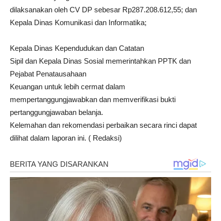
dilaksanakan oleh CV DP sebesar Rp287.208.612,55; dan
Kepala Dinas Komunikasi dan Informatika;
Kepala Dinas Kependudukan dan Catatan
Sipil dan Kepala Dinas Sosial memerintahkan PPTK dan
Pejabat Penatausahaan
Keuangan untuk lebih cermat dalam
mempertanggungjawabkan dan memverifikasi bukti
pertanggungjawaban belanja.
Kelemahan dan rekomendasi perbaikan secara rinci dapat
dilihat dalam laporan ini. ( Redaksi)