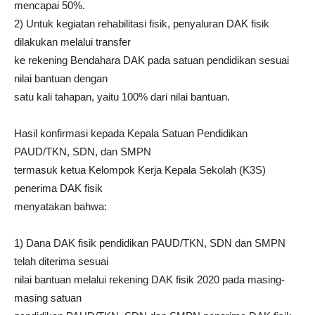
mencapai 50%.
2) Untuk kegiatan rehabilitasi fisik, penyaluran DAK fisik
dilakukan melalui transfer
ke rekening Bendahara DAK pada satuan pendidikan sesuai
nilai bantuan dengan
satu kali tahapan, yaitu 100% dari nilai bantuan.
Hasil konfirmasi kepada Kepala Satuan Pendidikan
PAUD/TKN, SDN, dan SMPN
termasuk ketua Kelompok Kerja Kepala Sekolah (K3S)
penerima DAK fisik
menyatakan bahwa:
1) Dana DAK fisik pendidikan PAUD/TKN, SDN dan SMPN
telah diterima sesuai
nilai bantuan melalui rekening DAK fisik 2020 pada masing-
masing satuan