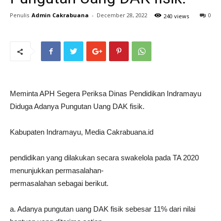
Penulis
Admin Cakrabuana
-
December 28, 2022
0
240 views
Meminta APH Segera Periksa Dinas Pendidikan Indramayu
Diduga Adanya Pungutan Uang DAK fisik.
Kabupaten Indramayu, Media Cakrabuana.id
pendidikan yang dilakukan secara swakelola pada TA 2020
menunjukkan permasalahan-
permasalahan sebagai berikut.
a. Adanya pungutan uang DAK fisik sebesar 11% dari nilai