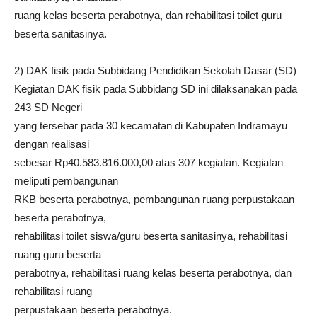
ruang kelas beserta perabotnya, dan rehabilitasi toilet guru
beserta sanitasinya.
2) DAK fisik pada Subbidang Pendidikan Sekolah Dasar (SD)
Kegiatan DAK fisik pada Subbidang SD ini dilaksanakan pada
243 SD Negeri
yang tersebar pada 30 kecamatan di Kabupaten Indramayu
dengan realisasi
sebesar Rp40.583.816.000,00 atas 307 kegiatan. Kegiatan
meliputi pembangunan
RKB beserta perabotnya, pembangunan ruang perpustakaan
beserta perabotnya,
rehabilitasi toilet siswa/guru beserta sanitasinya, rehabilitasi
ruang guru beserta
perabotnya, rehabilitasi ruang kelas beserta perabotnya, dan
rehabilitasi ruang
perpustakaan beserta perabotnya.