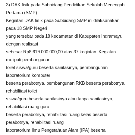
3) DAK fisik pada Subbidang Pendidikan Sekolah Menengah
Pertama (SMP)
Kegiatan DAK fisik pada Subbidang SMP ini dilaksanakan
pada 18 SMP Negeri
yang tersebar pada 18 kecamatan di Kabupaten Indramayu
dengan realisasi
sebesar Rp8.619.000.000,00 atas 37 kegiatan. Kegiatan
meliputi pembangunan
toilet siswa/guru beserta sanitasinya, pembangunan
laboratorium komputer
beserta perabotnya, pembangunan RKB beserta perabotnya,
rehabilitasi toilet
siswa/guru beserta sanitasinya atau tanpa sanitasinya,
rehabilitasi ruang guru
beserta perabotnya, rehabilitasi ruang kelas beserta
perabotnya, rehabilitasi ruang
laboratorium Ilmu Pengetahuan Alam (IPA) beserta