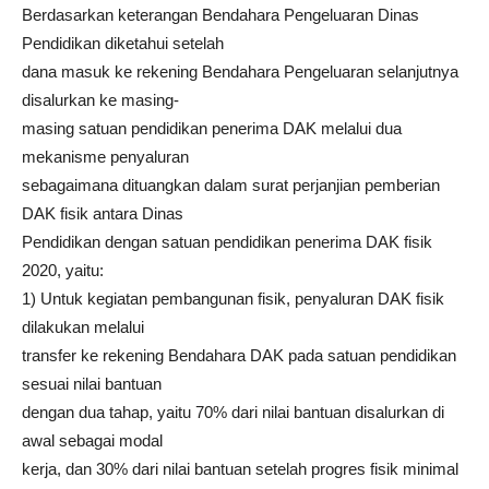
Berdasarkan keterangan Bendahara Pengeluaran Dinas
Pendidikan diketahui setelah
dana masuk ke rekening Bendahara Pengeluaran selanjutnya
disalurkan ke masing-
masing satuan pendidikan penerima DAK melalui dua
mekanisme penyaluran
sebagaimana dituangkan dalam surat perjanjian pemberian
DAK fisik antara Dinas
Pendidikan dengan satuan pendidikan penerima DAK fisik
2020, yaitu:
1) Untuk kegiatan pembangunan fisik, penyaluran DAK fisik
dilakukan melalui
transfer ke rekening Bendahara DAK pada satuan pendidikan
sesuai nilai bantuan
dengan dua tahap, yaitu 70% dari nilai bantuan disalurkan di
awal sebagai modal
kerja, dan 30% dari nilai bantuan setelah progres fisik minimal