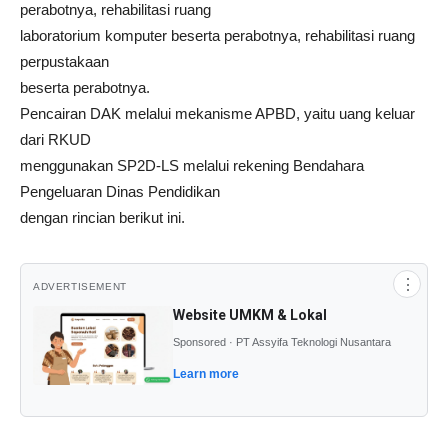
perabotnya, rehabilitasi ruang
laboratorium komputer beserta perabotnya, rehabilitasi ruang
perpustakaan
beserta perabotnya.
Pencairan DAK melalui mekanisme APBD, yaitu uang keluar
dari RKUD
menggunakan SP2D-LS melalui rekening Bendahara
Pengeluaran Dinas Pendidikan
dengan rincian berikut ini.
⋮
ADVERTISEMENT
Website UMKM & Lokal
Sponsored · PT Assyifa Teknologi Nusantara
Learn more