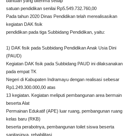
bantuan yang diterima setiap
satuan pendidikan senilai Rp5.549.732.760,00
Pada tahun 2020 Dinas Pendidikan telah merealisasikan
kegiatan DAK fisik
pendidikan pada tiga Subbidang Pendidikan, yaitu:
1) DAK fisik pada Subbidang Pendidikan Anak Usia Dini
(PAUD)
Kegiatan DAK fisik pada Subbidang PAUD ini dilaksanakan
pada empat TK
Negeri di Kabupaten Indramayu dengan realisasi sebesar
Rp1.249.300.000,00 atas
13 kegiatan. Kegiatan meliputi pembangunan area bermain
beserta Alat
Permainan Edukatif (APE) luar ruang, pembangunan ruang
kelas baru (RKB)
beserta perabotnya, pembangunan toilet siswa beserta
sanitasinya, rehabilitasi