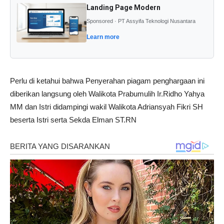
Landing Page Modern
Sponsored · PT Assyifa Teknologi Nusantara
Learn more
Perlu di ketahui bahwa Penyerahan piagam penghargaan ini
diberikan langsung oleh Walikota Prabumulih Ir.Ridho Yahya
MM dan Istri didampingi wakil Walikota Adriansyah Fikri SH
beserta Istri serta Sekda Elman ST.RN