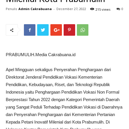
Penulis
Admin Cakrabuana
-
December 27, 2022
0
215 views
PRABUMULIH.Media Cakrabuana.id
Apel Mingguan sekaligus Penyerahan Penghargaan dari
Direktorat Jenderal Pendidikan Vokasi Kementerian
Pendidikan, Kebudayaan, Riset, dan Teknologi Republik
Indonesia yaitu Penghargaan Pendidikan Vokasi Non Formal
Berprestasi Tahun 2022 dengan Kategori Pemerintah Daerah
yang Sangat Peduli Terhadap Pendidikan Vokasi di Daerahnya
dan Penyerahan Penghargaan dari Kementerian Pertanian
Kepada Petani Inovatif Milenial dari Kota Prabumulih. Di