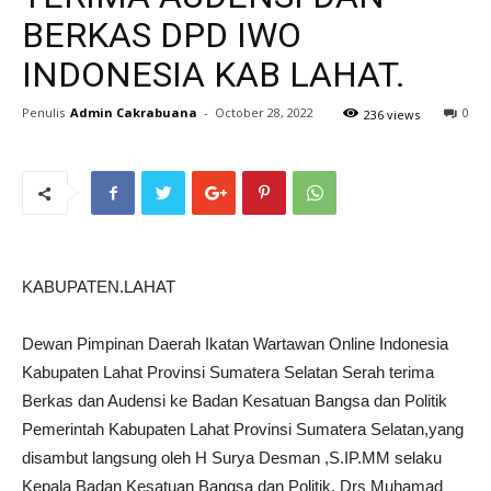
BERKAS DPD IWO
INDONESIA KAB LAHAT.
Penulis
Admin Cakrabuana
-
October 28, 2022
0
236 views
KABUPATEN.LAHAT
Dewan Pimpinan Daerah Ikatan Wartawan Online Indonesia
Kabupaten Lahat Provinsi Sumatera Selatan Serah terima
Berkas dan Audensi ke Badan Kesatuan Bangsa dan Politik
Pemerintah Kabupaten Lahat Provinsi Sumatera Selatan,yang
disambut langsung oleh H Surya Desman ,S.IP.MM selaku
Kepala Badan Kesatuan Bangsa dan Politik, Drs Muhamad