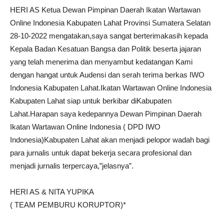
HERI AS Ketua Dewan Pimpinan Daerah Ikatan Wartawan
Online Indonesia Kabupaten Lahat Provinsi Sumatera Selatan
28-10-2022 mengatakan,saya sangat berterimakasih kepada
Kepala Badan Kesatuan Bangsa dan Politik beserta jajaran
yang telah menerima dan menyambut kedatangan Kami
dengan hangat untuk Audensi dan serah terima berkas IWO
Indonesia Kabupaten Lahat.Ikatan Wartawan Online Indonesia
Kabupaten Lahat siap untuk berkibar diKabupaten
Lahat.Harapan saya kedepannya Dewan Pimpinan Daerah
Ikatan Wartawan Online Indonesia ( DPD IWO
Indonesia)Kabupaten Lahat akan menjadi pelopor wadah bagi
para jurnalis untuk dapat bekerja secara profesional dan
menjadi jurnalis terpercaya,”jelasnya”.
HERI AS & NITA YUPIKA
( TEAM PEMBURU KORUPTOR)*