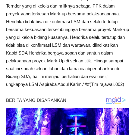
Ternder yang di kelola dan miliknya sebagai PPK dalam
proyek yang terkesan Mark-up bersama pelaksanaannya.
Hendrika tidak bisa di konfirmasi LSM dan selalu tertutup
bersama kekuasaan terselubungnya bersama proyek Mark-up
yang di kelola bidang kuasanya. Hendrika selalu tertutup dan
tidak bisa di konfirmasi LSM dan wartawan, diindikasikan
Kabid SDA Hendrika bergaya sopan dan santun dalam
pelaksanaan proyek Mark-Up di sekian titik. Hingga sampai
saat ini sudah sekian tahun dan lama dia dipertahankan di
Bidang SDA, hal ini menjadi perhatian dan evaluasi,”
ungkapnya LSM Aspiraba Abdul Karim.*##(Tim rajawali.002)