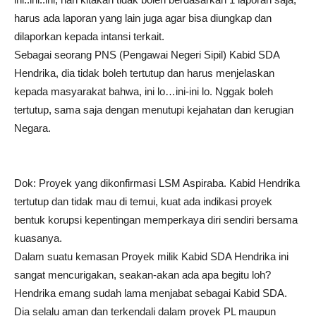
harus ada laporan yang lain juga agar bisa diungkap dan
dilaporkan kepada intansi terkait.
Sebagai seorang PNS (Pengawai Negeri Sipil) Kabid SDA
Hendrika, dia tidak boleh tertutup dan harus menjelaskan
kepada masyarakat bahwa, ini lo…ini-ini lo. Nggak boleh
tertutup, sama saja dengan menutupi kejahatan dan kerugian
Negara.
Dok: Proyek yang dikonfirmasi LSM Aspiraba. Kabid Hendrika
tertutup dan tidak mau di temui, kuat ada indikasi proyek
bentuk korupsi kepentingan memperkaya diri sendiri bersama
kuasanya.
Dalam suatu kemasan Proyek milik Kabid SDA Hendrika ini
sangat mencurigakan, seakan-akan ada apa begitu loh?
Hendrika emang sudah lama menjabat sebagai Kabid SDA.
Dia selalu aman dan terkendali dalam proyek PL maupun