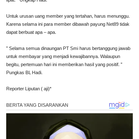
Untuk urusan uang member yang tertahan, harus menunggu.
Karena selama ini para member dibawah payung Net89 tidak
dapat berbuat apa – apa.
” Selama semua dinaungan PT Smi harus bertanggung jawab
untuk membayar yang menjadi kewajibannya. Walaupun
begitu, pertemuan hari ini memberikan hasil yang positif. ”
Pungkas BL Hadi.
Reporter Liputan ( aji)*