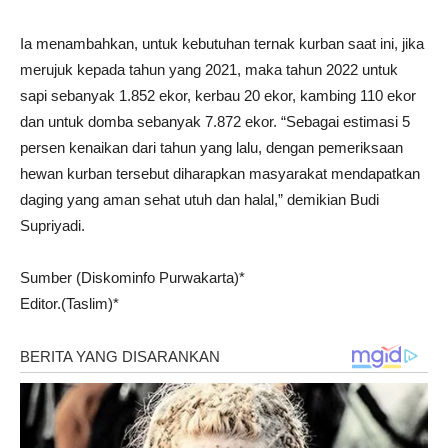
Ia menambahkan, untuk kebutuhan ternak kurban saat ini, jika
merujuk kepada tahun yang 2021, maka tahun 2022 untuk
sapi sebanyak 1.852 ekor, kerbau 20 ekor, kambing 110 ekor
dan untuk domba sebanyak 7.872 ekor. “Sebagai estimasi 5
persen kenaikan dari tahun yang lalu, dengan pemeriksaan
hewan kurban tersebut diharapkan masyarakat mendapatkan
daging yang aman sehat utuh dan halal,” demikian Budi
Supriyadi.
Sumber (Diskominfo Purwakarta)*
Editor.(Taslim)*