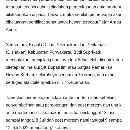
tersebut terlebih dahulu diadakan pemerikasaan ante mortem,
dilaksanakan di pasar hewan, maka setelah pemeriksan akan
dikeluarkan sertifikat sehat untuk hewan tersebut,” ujar Ambu
Anne.
Sementara, Kepala Dinas Peternakan dan Perikanan
(Disnakan) Kabupaten Purwakarta, Budi Supriyadi
mengatakan, menjelang hari raya Idul Adha telah dibentuk dan
ditetapkan melalui SK Bupati tim atau Satgas Pemeriksa
Hewan Kurban, seluruhnya berjumlah 70 orang, dan akan
bertugas atau ditempatkan di 17 Kecamatan.
“Orientasi pemeriksaan adalah ante mortem atau sebelum
penyembelihan atau pemotongan dan post mortem dan untuk
ante mortem ini dilaksanakan mulai hari ini tanggal 13 juni
sampai tanggal 8 Juli dan post mortem nanti tanggal 9 sampai
12 Juli 2022 mendatang,” katanya.