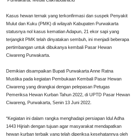
Kasus hewan ternak yang terkonfirmasi dan suspek Penyakit
Mulut dan Kuku (PMK) di wilayah Kabupaten Purwakarta
statusnya nol kasus kematian Adapun, 21 ekor sapi yang
terjangkit PMK telah dinyatakan sembuh, ini menjadi beberapa
pertimbangan untuk dibukanya kembali Pasar Hewan
Ciwareng Purwakarta.
Demikian disampaikan Bupati Purwakarta Anne Ratna
Mustika pada kegiatan Pembukaan Kembali Pasar Hewan
Ciwareng yang dirangkai dengan pelepasan Petugas
Pemeriksa Hewan Kurban Tahun 2022, di UPTD Pasar Hewan
Ciwareng, Purwakarta, Senin 13 Juni 2022.
“Kegiatan ini dalam rangka menghadapi persiapan Idul Adha
1443 Hijriah dengan tujuan agar masyarakat mendapatkan
hewan kurban terbaik yang telah diperiksa kesehatannya oleh