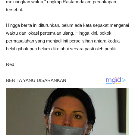
meluangkan waktu,” ungkap Rastam dalam percakapan
tersebut.
Hingga berita ini diturunkan, belum ada kata sepakat mengenai
waktu dan lokasi pertemuan ulang. Hingga kini, pokok
permasalahan yang menjadi inti perselisihan antara kedua
belah pihak pun belum diketahui secara pasti oleh publik.
Red