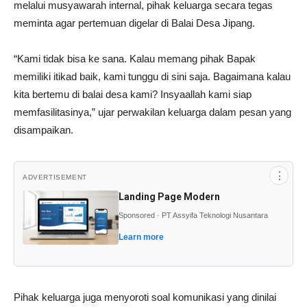
melalui musyawarah internal, pihak keluarga secara tegas
meminta agar pertemuan digelar di Balai Desa Jipang.
“Kami tidak bisa ke sana. Kalau memang pihak Bapak
memiliki itikad baik, kami tunggu di sini saja. Bagaimana kalau
kita bertemu di balai desa kami? Insyaallah kami siap
memfasilitasinya,” ujar perwakilan keluarga dalam pesan yang
disampaikan.
⋮
ADVERTISEMENT
Landing Page Modern
Sponsored · PT Assyifa Teknologi Nusantara
Learn more
Pihak keluarga juga menyoroti soal komunikasi yang dinilai