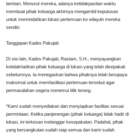
lamban. Menurut mereka, adanya ketidakpastian waktu
membuat pihak keluarga akhirnya mengambil keputusan
untuk memindahkan lokasi pertemuan ke wilayah mereka
sendiri.
Tanggapan Kades Pakujati
Di sisi lain, Kades Pakujati, Rastam, S.H., menyayangkan
ketidakhadiran pihak keluarga di lokasi yang telah disepakati
sebelumnya. Ia menegaskan bahwa pihaknya telah berupaya
maksimal untuk memfasilitasi pertemuan tersebut agar
permasalahan segera menemui titik terang.
“Kami sudah menyediakan dan menyiapkan fasilitas sesuai
permintaan. Ketika panjenengan (pihak keluarga) tidak hadir di
lokasi, ini terkesan melanggar kesepakatan. Padahal, pihak
yang bersangkutan sudah siap semua dan kami sudah