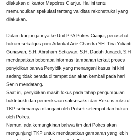
dilakukan di kantor Mapolres Cianjur. Hal ini tentu
memunculkan spekulasi tentang validitas rekonstruksi yang
dilakukan.
Dalam kunjungannya ke Unit PPA Polres Cianjur, penasehat
hukum sekaligus para Advokat Arie Chandra SH. Tina Yulianti
Gunawan, S.H, Abraham Setiawan, S.H, Dadah Junaedi, S.H
mendapatkan beberapa informasi tambahan terkait proses
penyidikan bahwa Penyidik yang menangani kasus ini kini
sedang tidak berada di tempat dan akan kembali pada hari
Senin mendatang.
Saat ini, penyidikan masih fokus pada tahap pengumpulan
bukti-bukti dan pemeriksaan saksi-saksi dan Rekonstruksi di
TKP sebenarnya ditangani oleh Polsek setempat dan bukan
oleh Polres.
Namun, ada kemungkinan bahwa tim dari Polres akan
mengunjungi TKP untuk mendapatkan gambaran yang lebih