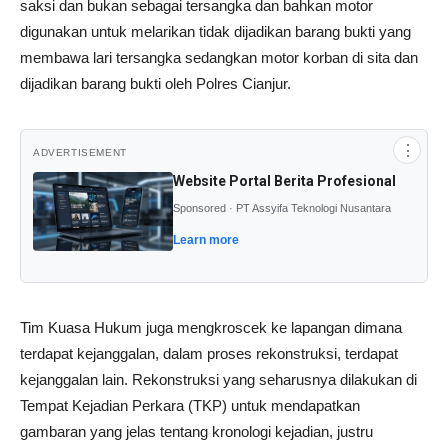
saksi dan bukan sebagai tersangka dan bahkan motor
digunakan untuk melarikan tidak dijadikan barang bukti yang
membawa lari tersangka sedangkan motor korban di sita dan
dijadikan barang bukti oleh Polres Cianjur.
⋮
ADVERTISEMENT
Website Portal Berita Profesional
Sponsored · PT Assyifa Teknologi Nusantara
Learn more
Tim Kuasa Hukum juga mengkroscek ke lapangan dimana
terdapat kejanggalan, dalam proses rekonstruksi, terdapat
kejanggalan lain. Rekonstruksi yang seharusnya dilakukan di
Tempat Kejadian Perkara (TKP) untuk mendapatkan
gambaran yang jelas tentang kronologi kejadian, justru