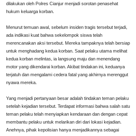
dilakukan oleh Polres Cianjur menjadi sorotan penasehat
hukum keluarga korban.
Menurut temuan awal, sebelum insiden tragis tersebut terjadi,
ada indikasi kuat bahwa sekelompok siswa telah
merencanakan aksi tersebut. Mereka tampaknya telah bersiap
untuk menghadang kedua korban. Saat pelaku utama melihat
kedua korban melintas, ia langsung maju dan menendang
motor yang dikendarai korban. Akibat tindakan ini, keduanya
terjatuh dan mengalami cedera fatal yang akhirnya merenggut
nyawa mereka.
Yang menjadi pertanyaan besar adalah tindakan teman pelaku
setelah kejadian tersebut. Terdapat informasi bahwa salah satu
teman pelaku telah menyiapkan kendaraan dan dengan cepat
membantu pelaku untuk melarikan diri dari lokasi kejadian.
Anehnya, pihak kepolisian hanya menjadikannya sebagai