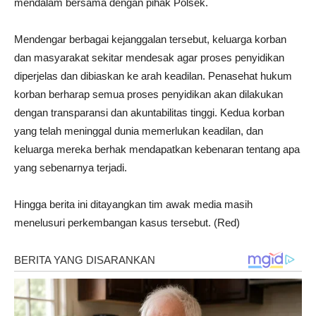
mendalam bersama dengan pihak Polsek.
Mendengar berbagai kejanggalan tersebut, keluarga korban
dan masyarakat sekitar mendesak agar proses penyidikan
diperjelas dan dibiaskan ke arah keadilan. Penasehat hukum
korban berharap semua proses penyidikan akan dilakukan
dengan transparansi dan akuntabilitas tinggi. Kedua korban
yang telah meninggal dunia memerlukan keadilan, dan
keluarga mereka berhak mendapatkan kebenaran tentang apa
yang sebenarnya terjadi.
Hingga berita ini ditayangkan tim awak media masih
menelusuri perkembangan kasus tersebut. (Red)