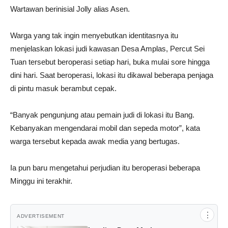
Wartawan berinisial Jolly alias Asen.
Warga yang tak ingin menyebutkan identitasnya itu
menjelaskan lokasi judi kawasan Desa Amplas, Percut Sei
Tuan tersebut beroperasi setiap hari, buka mulai sore hingga
dini hari. Saat beroperasi, lokasi itu dikawal beberapa penjaga
di pintu masuk berambut cepak.
“Banyak pengunjung atau pemain judi di lokasi itu Bang.
Kebanyakan mengendarai mobil dan sepeda motor”, kata
warga tersebut kepada awak media yang bertugas.
Ia pun baru mengetahui perjudian itu beroperasi beberapa
Minggu ini terakhir.
⋮
ADVERTISEMENT