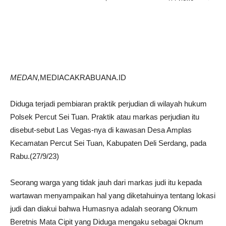
MEDAN,
MEDIACAKRABUANA.ID
Diduga terjadi pembiaran praktik perjudian di wilayah hukum
Polsek Percut Sei Tuan. Praktik atau markas perjudian itu
disebut-sebut Las Vegas-nya di kawasan Desa Amplas
Kecamatan Percut Sei Tuan, Kabupaten Deli Serdang, pada
Rabu.(27/9/23)
Seorang warga yang tidak jauh dari markas judi itu kepada
wartawan menyampaikan hal yang diketahuinya tentang lokasi
judi dan diakui bahwa Humasnya adalah seorang Oknum
Beretnis Mata Cipit yang Diduga mengaku sebagai Oknum