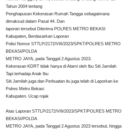
Tahun 2004 tentang
Penghapusan Kekerasan Rumah Tangga sebagaimana
dimaksud dalam Pasal 44. Dan
laporan tersebut Diterima POLRES METRO BEKASI
Kabupaten, Berdasarkan Laporan
Polisi Nomor STTLP/2172/VIII/2023/SPKT/POLRES METRO
BEKASI/POLDA
METRO JAYA, pada Tanggal 2 Agustus 2023.
Kekerasan KDRT tidak hanya di Alami oleh Ibu Siti Jamilah
Tapi terhadap Anak Ibu
Siti Jamilah juga dan Perbuatan itu juga telah di Laporkan ke
Polres Metro Bekasi
Kabupaten. Ucap rojak
Atas Laporan STTLP/2172/VIII/2023/SPKT/POLRES METRO
BEKASI/POLDA
METRO JAYA, pada Tanggal 2 Agustus 2023 tersebut, hingga