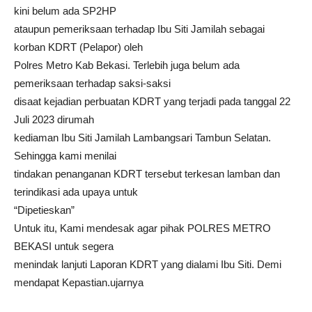
kini belum ada SP2HP
ataupun pemeriksaan terhadap Ibu Siti Jamilah sebagai
korban KDRT (Pelapor) oleh
Polres Metro Kab Bekasi. Terlebih juga belum ada
pemeriksaan terhadap saksi-saksi
disaat kejadian perbuatan KDRT yang terjadi pada tanggal 22
Juli 2023 dirumah
kediaman Ibu Siti Jamilah Lambangsari Tambun Selatan.
Sehingga kami menilai
tindakan penanganan KDRT tersebut terkesan lamban dan
terindikasi ada upaya untuk
“Dipetieskan”
Untuk itu, Kami mendesak agar pihak POLRES METRO
BEKASI untuk segera
menindak lanjuti Laporan KDRT yang dialami Ibu Siti. Demi
mendapat Kepastian.ujarnya