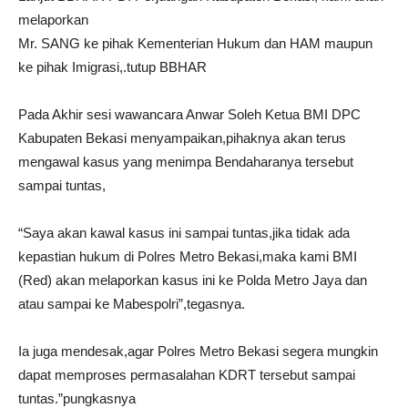
melaporkan
Mr. SANG ke pihak Kementerian Hukum dan HAM maupun
ke pihak Imigrasi,.tutup BBHAR
Pada Akhir sesi wawancara Anwar Soleh Ketua BMI DPC
Kabupaten Bekasi menyampaikan,pihaknya akan terus
mengawal kasus yang menimpa Bendaharanya tersebut
sampai tuntas,
“Saya akan kawal kasus ini sampai tuntas,jika tidak ada
kepastian hukum di Polres Metro Bekasi,maka kami BMI
(Red) akan melaporkan kasus ini ke Polda Metro Jaya dan
atau sampai ke Mabespolri”,tegasnya.
Ia juga mendesak,agar Polres Metro Bekasi segera mungkin
dapat memproses permasalahan KDRT tersebut sampai
tuntas.”pungkasnya