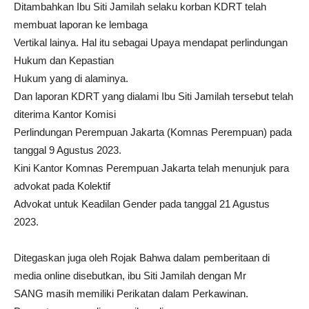
Ditambahkan Ibu Siti Jamilah selaku korban KDRT telah
membuat laporan ke lembaga
Vertikal lainya. Hal itu sebagai Upaya mendapat perlindungan
Hukum dan Kepastian
Hukum yang di alaminya.
Dan laporan KDRT yang dialami Ibu Siti Jamilah tersebut telah
diterima Kantor Komisi
Perlindungan Perempuan Jakarta (Komnas Perempuan) pada
tanggal 9 Agustus 2023.
Kini Kantor Komnas Perempuan Jakarta telah menunjuk para
advokat pada Kolektif
Advokat untuk Keadilan Gender pada tanggal 21 Agustus
2023.
Ditegaskan juga oleh Rojak Bahwa dalam pemberitaan di
media online disebutkan, ibu Siti Jamilah dengan Mr
SANG masih memiliki Perikatan dalam Perkawinan.