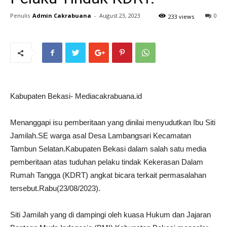
Penulis
Admin Cakrabuana
-
August 23, 2023
0
233 views
Kabupaten Bekasi- Mediacakrabuana.id
Menanggapi isu pemberitaan yang dinilai menyudutkan Ibu Siti
Jamilah.SE warga asal Desa Lambangsari Kecamatan
Tambun Selatan.Kabupaten Bekasi dalam salah satu media
pemberitaan atas tuduhan pelaku tindak Kekerasan Dalam
Rumah Tangga (KDRT) angkat bicara terkait permasalahan
tersebut.Rabu(23/08/2023).
Siti Jamilah yang di dampingi oleh kuasa Hukum dan Jajaran