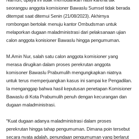
seorangpu anggota komisioner Bawaslu Sumsel tidak berada
ditempat saat ditemui Senin (21/08/2023). Akhirnya
rombongan bertolak menuju kantor Ombudsman untuk
melaporkan dugaan maladministrasi dari pelaksanaan ujian
calon anggota konisioner Bawaslu hingga pengumuman.
M.Amin Nur, salah satu calon anggota komisioner yang
merasa dirugikan dalam proses perekrutan anggota
komisoner Bawaslu Prabumulih mengungkapkan niatnya
untuk terus memperjuangkan kasus ini sampai ke Pengadilan.
Ia menganggap bahwa hasil keputusan penetapan Komisioner
Bawaslu di Kota Prabumulih penuh dengan kecurangan dan
dugaan maladministrasi.
“Kuat dugaan adanya maladministrasi dalam proses
perekrutan hingga tahap pengumuman. Dimana poin tersebut
secara nyata adalah, penundaan pengumuman yang berlarut