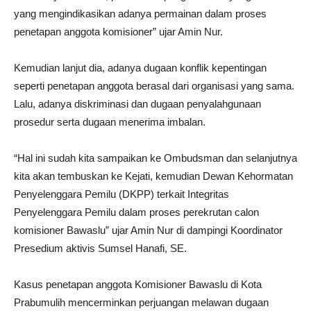
yang mengindikasikan adanya permainan dalam proses
penetapan anggota komisioner” ujar Amin Nur.
Kemudian lanjut dia, adanya dugaan konflik kepentingan
seperti penetapan anggota berasal dari organisasi yang sama.
Lalu, adanya diskriminasi dan dugaan penyalahgunaan
prosedur serta dugaan menerima imbalan.
“Hal ini sudah kita sampaikan ke Ombudsman dan selanjutnya
kita akan tembuskan ke Kejati, kemudian Dewan Kehormatan
Penyelenggara Pemilu (DKPP) terkait Integritas
Penyelenggara Pemilu dalam proses perekrutan calon
komisioner Bawaslu” ujar Amin Nur di dampingi Koordinator
Presedium aktivis Sumsel Hanafi, SE.
Kasus penetapan anggota Komisioner Bawaslu di Kota
Prabumulih mencerminkan perjuangan melawan dugaan