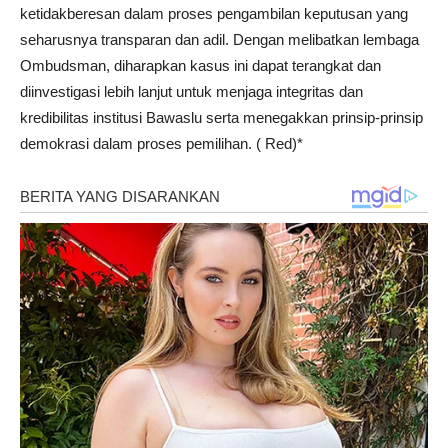
ketidakberesan dalam proses pengambilan keputusan yang
seharusnya transparan dan adil. Dengan melibatkan lembaga
Ombudsman, diharapkan kasus ini dapat terangkat dan
diinvestigasi lebih lanjut untuk menjaga integritas dan
kredibilitas institusi Bawaslu serta menegakkan prinsip-prinsip
demokrasi dalam proses pemilihan. ( Red)*