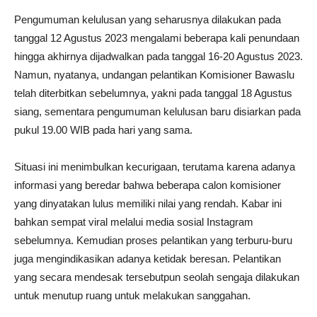
Pengumuman kelulusan yang seharusnya dilakukan pada
tanggal 12 Agustus 2023 mengalami beberapa kali penundaan
hingga akhirnya dijadwalkan pada tanggal 16-20 Agustus 2023.
Namun, nyatanya, undangan pelantikan Komisioner Bawaslu
telah diterbitkan sebelumnya, yakni pada tanggal 18 Agustus
siang, sementara pengumuman kelulusan baru disiarkan pada
pukul 19.00 WIB pada hari yang sama.
Situasi ini menimbulkan kecurigaan, terutama karena adanya
informasi yang beredar bahwa beberapa calon komisioner
yang dinyatakan lulus memiliki nilai yang rendah. Kabar ini
bahkan sempat viral melalui media sosial Instagram
sebelumnya. Kemudian proses pelantikan yang terburu-buru
juga mengindikasikan adanya ketidak beresan. Pelantikan
yang secara mendesak tersebutpun seolah sengaja dilakukan
untuk menutup ruang untuk melakukan sanggahan.