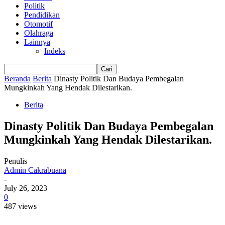
Politik
Pendidikan
Otomotif
Olahraga
Lainnya
Indeks
Beranda
Berita
Dinasty Politik Dan Budaya Pembegalan
Mungkinkah Yang Hendak Dilestarikan.
Berita
Dinasty Politik Dan Budaya Pembegalan
Mungkinkah Yang Hendak Dilestarikan.
Penulis
Admin Cakrabuana
-
July 26, 2023
0
487 views