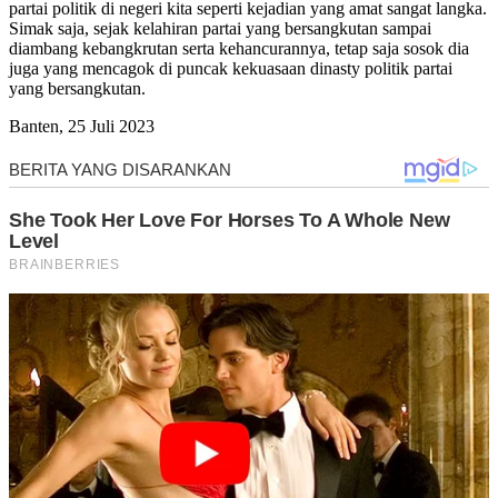
partai politik di negeri kita seperti kejadian yang amat sangat langka.
Simak saja, sejak kelahiran partai yang bersangkutan sampai
diambang kebangkrutan serta kehancurannya, tetap saja sosok dia
juga yang mencagok di puncak kekuasaan dinasty politik partai
yang bersangkutan.
Banten, 25 Juli 2023