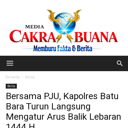
Beranda
Berita
Berita
Bersama PJU, Kapolres Batu
Bara Turun Langsung
Mengatur Arus Balik Lebaran
1444 H