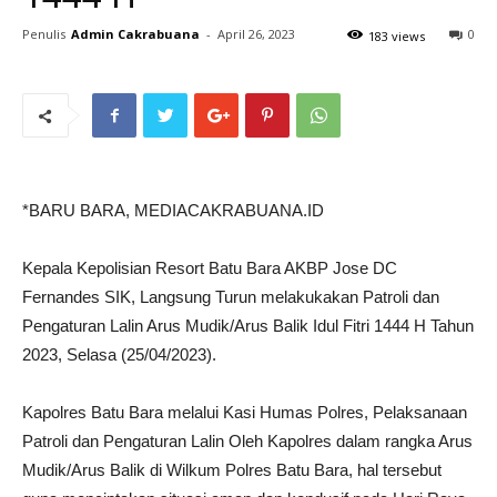
Penulis
Admin Cakrabuana
-
April 26, 2023
0
183 views
*BARU BARA, MEDIACAKRABUANA.ID
Kepala Kepolisian Resort Batu Bara AKBP Jose DC
Fernandes SIK, Langsung Turun melakukakan Patroli dan
Pengaturan Lalin Arus Mudik/Arus Balik Idul Fitri 1444 H Tahun
2023, Selasa (25/04/2023).
Kapolres Batu Bara melalui Kasi Humas Polres, Pelaksanaan
Patroli dan Pengaturan Lalin Oleh Kapolres dalam rangka Arus
Mudik/Arus Balik di Wilkum Polres Batu Bara, hal tersebut