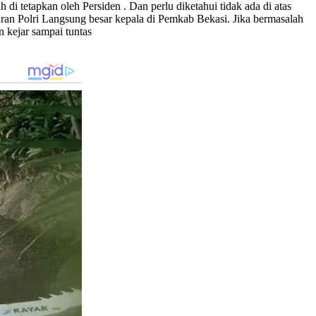
 tetapkan oleh Persiden . Dan perlu diketahui tidak ada di atas
an Polri Langsung besar kepala di Pemkab Bekasi. Jika bermasalah
n kejar sampai tuntas