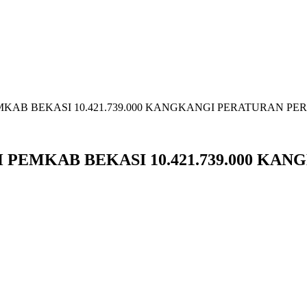
AB BEKASI 10.421.739.000 KANGKANGI PERATURAN PER
PEMKAB BEKASI 10.421.739.000 KAN