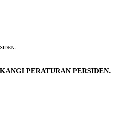
SIDEN.
GKANGI PERATURAN PERSIDEN.