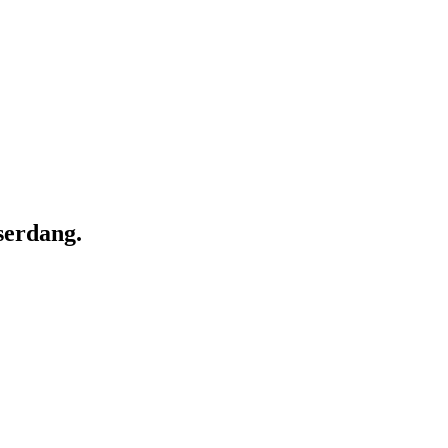
erdang.