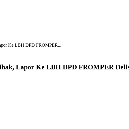
, Lapor Ke LBH DPD FROMPER...
epihak, Lapor Ke LBH DPD FROMPER Delis