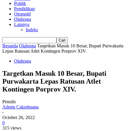
Politik
Pendidikan
Otomotif
Olahraga
Lainnya
Indeks
Beranda
Olahraga
Targetkan Masuk 10 Besar, Bupati Purwakarta
Lepas Ratusan Atlet Kontingen Porprov XIV.
Olahraga
Targetkan Masuk 10 Besar, Bupati
Purwakarta Lepas Ratusan Atlet
Kontingen Porprov XIV.
Penulis
Admin Cakrabuana
-
October 26, 2022
0
315 views