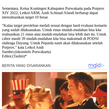
Sementara, Ketua Kontingen Kabupaten Purwakarta pada Porprov
XIV 2022, Letkol ARM, Andi Achmad Afandi berharap dapat
merealisasikan target 10 besar.
“Kalau target perolehan medali sesuai dengan hasil evaluasi kemarin
yang sudah dilaksanakan. Untuk emas mudah-mudahan bisa kita
realisasikan 21 emas atau mudah-mudahan bisa lebih dari itu. Untuk
cabor masih 39 mudah-mudahan kita bisa maksimali di PODSI
olahraga Dayung. Untuk Peparda nanti akan dilaksanakan setelah
Porprov,” kata Letkol Andi
Sumber.(iskominfo Purwakarta)
Editor.(Taslim)*