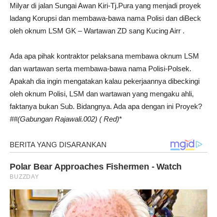
Milyar di jalan Sungai Awan Kiri-Tj.Pura yang menjadi proyek
ladang Korupsi dan membawa-bawa nama Polisi dan diBeck
oleh oknum LSM GK – Wartawan ZD sang Kucing Airr .
Ada apa pihak kontraktor pelaksana membawa oknum LSM
dan wartawan serta membawa-bawa nama Polisi-Polsek.
Apakah dia ingin mengatakan kalau pekerjaannya dibeckingi
oleh oknum Polisi, LSM dan wartawan yang mengaku ahli,
faktanya bukan Sub. Bidangnya. Ada apa dengan ini Proyek?
##(Gabungan Rajawali.002) ( Red)
*