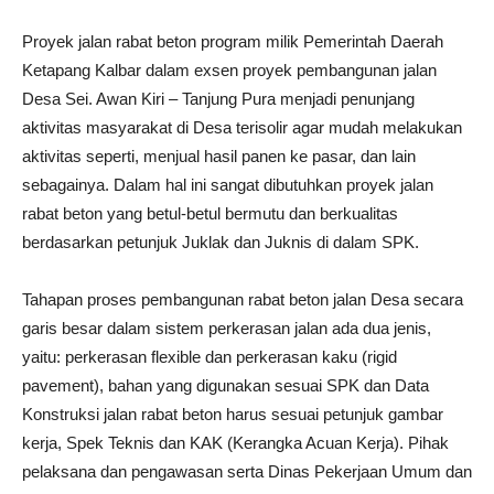
Proyek jalan rabat beton program milik Pemerintah Daerah
Ketapang Kalbar dalam exsen proyek pembangunan jalan
Desa Sei. Awan Kiri – Tanjung Pura menjadi penunjang
aktivitas masyarakat di Desa terisolir agar mudah melakukan
aktivitas seperti, menjual hasil panen ke pasar, dan lain
sebagainya. Dalam hal ini sangat dibutuhkan proyek jalan
rabat beton yang betul-betul bermutu dan berkualitas
berdasarkan petunjuk Juklak dan Juknis di dalam SPK.
Tahapan proses pembangunan rabat beton jalan Desa secara
garis besar dalam sistem perkerasan jalan ada dua jenis,
yaitu: perkerasan flexible dan perkerasan kaku (rigid
pavement), bahan yang digunakan sesuai SPK dan Data
Konstruksi jalan rabat beton harus sesuai petunjuk gambar
kerja, Spek Teknis dan KAK (Kerangka Acuan Kerja). Pihak
pelaksana dan pengawasan serta Dinas Pekerjaan Umum dan