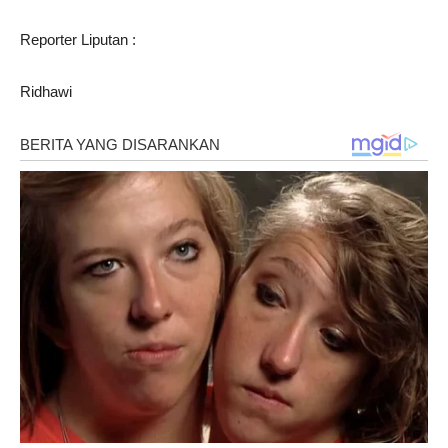
Reporter Liputan :
Ridhawi