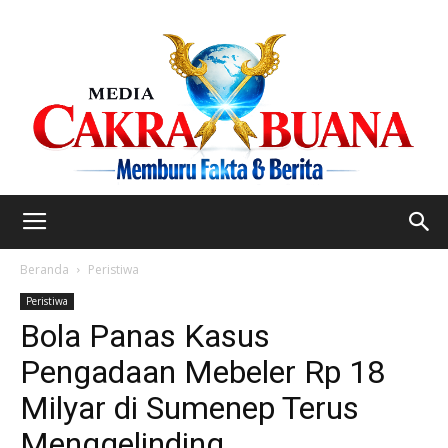
Beranda
Peristiwa
Peristiwa
Bola Panas Kasus
Pengadaan Mebeler Rp 18
Milyar di Sumenep Terus
Menggelinding