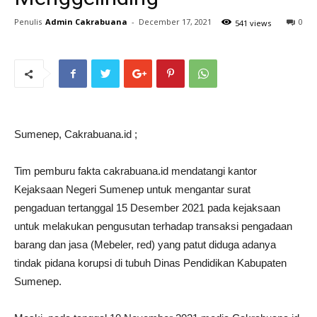
Penulis
Admin Cakrabuana
-
December 17, 2021
0
541 views
Sumenep, Cakrabuana.id ;
Tim pemburu fakta cakrabuana.id mendatangi kantor
Kejaksaan Negeri Sumenep untuk mengantar surat
pengaduan tertanggal 15 Desember 2021 pada kejaksaan
untuk melakukan pengusutan terhadap transaksi pengadaan
barang dan jasa (Mebeler, red) yang patut diduga adanya
tindak pidana korupsi di tubuh Dinas Pendidikan Kabupaten
Sumenep.