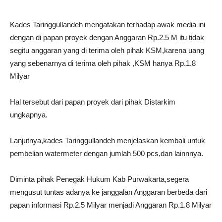
Kades Taringgullandeh mengatakan terhadap awak media ini
dengan di papan proyek dengan Anggaran Rp.2.5 M itu tidak
segitu anggaran yang di terima oleh pihak KSM,karena uang
yang sebenarnya di terima oleh pihak ,KSM hanya Rp.1.8
Milyar
Hal tersebut dari papan proyek dari pihak Distarkim
ungkapnya.
Lanjutnya,kades Taringgullandeh menjelaskan kembali untuk
pembelian watermeter dengan jumlah 500 pcs,dan lainnnya.
Diminta pihak Penegak Hukum Kab Purwakarta,segera
mengusut tuntas adanya ke janggalan Anggaran berbeda dari
papan informasi Rp.2.5 Milyar menjadi Anggaran Rp.1.8 Milyar