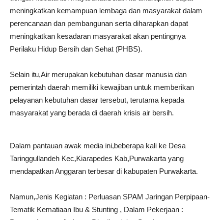
meningkatkan kemampuan lembaga dan masyarakat dalam
perencanaan dan pembangunan serta diharapkan dapat
meningkatkan kesadaran masyarakat akan pentingnya
Perilaku Hidup Bersih dan Sehat (PHBS).
Selain itu,Air merupakan kebutuhan dasar manusia dan
pemerintah daerah memiliki kewajiban untuk memberikan
pelayanan kebutuhan dasar tersebut, terutama kepada
masyarakat yang berada di daerah krisis air bersih.
Dalam pantauan awak media ini,beberapa kali ke Desa
Taringgullandeh Kec,Kiarapedes Kab,Purwakarta yang
mendapatkan Anggaran terbesar di kabupaten Purwakarta.
Namun,Jenis Kegiatan : Perluasan SPAM Jaringan Perpipaan-
Tematik Kematiaan Ibu & Stunting , Dalam Pekerjaan :