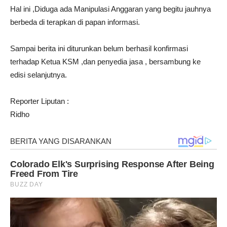
Hal ini ,Diduga ada Manipulasi Anggaran yang begitu jauhnya
berbeda di terapkan di papan informasi.
Sampai berita ini diturunkan belum berhasil konfirmasi
terhadap Ketua KSM ,dan penyedia jasa , bersambung ke
edisi selanjutnya.
Reporter Liputan :
Ridho