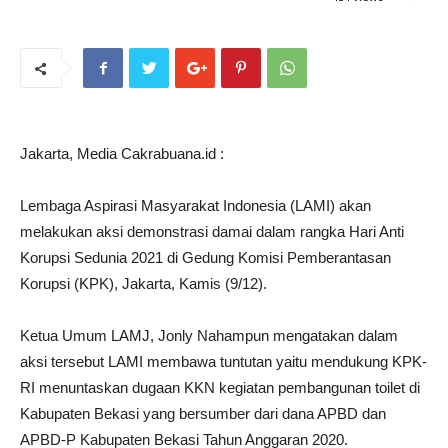
Jakarta, Media Cakrabuana.id :
Lembaga Aspirasi Masyarakat Indonesia (LAMI) akan
melakukan aksi demonstrasi damai dalam rangka Hari Anti
Korupsi Sedunia 2021 di Gedung Komisi Pemberantasan
Korupsi (KPK), Jakarta, Kamis (9/12).
Ketua Umum LAMJ, Jonly Nahampun mengatakan dalam
aksi tersebut LAMI membawa tuntutan yaitu mendukung KPK-
RI menuntaskan dugaan KKN kegiatan pembangunan toilet di
Kabupaten Bekasi yang bersumber dari dana APBD dan
APBD-P Kabupaten Bekasi Tahun Anggaran 2020.