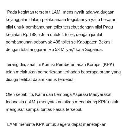
“Pada kegiatan tersebut LAMI mensinyalir adanya dugaan
kejanggalan dalam pelaksanaan kegiatannya yaitu besaran
nilai untuk pembangunan toilet tersebut dengan nilai Pagu
kegiatan Rp 198,5 Juta untuk 1 toilet, dengan jumlah
pembangunan sebanyak 488 toilet se-Kabupaten Bekasi
dengan total anggaran Rp 98 Milyar,” kata Suganda.
Terang dia, saat ini Komisi Pemberantasan Korupsi (KPK)
telah melakukan pemeriksaan terhadap beberapa orang yang
diduga terlibat dalam kasus tersebut.
Oleh sebab itu, Kami dari Lembaga Aspirasi Masyarakat
Indonesia (LAMI) menyatakan sikap mendukung KPK untuk
mengusut sampai tuntas kasus tersebut.
“LAMI meminta KPK untuk segera dapat menetapkan