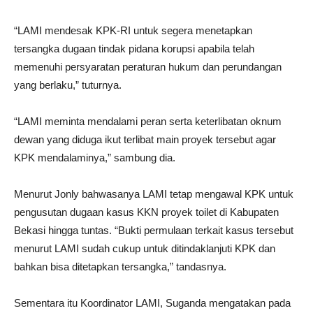
“LAMI mendesak KPK-RI untuk segera menetapkan
tersangka dugaan tindak pidana korupsi apabila telah
memenuhi persyaratan peraturan hukum dan perundangan
yang berlaku,” tuturnya.
“LAMI meminta mendalami peran serta keterlibatan oknum
dewan yang diduga ikut terlibat main proyek tersebut agar
KPK mendalaminya,” sambung dia.
Menurut Jonly bahwasanya LAMI tetap mengawal KPK untuk
pengusutan dugaan kasus KKN proyek toilet di Kabupaten
Bekasi hingga tuntas. “Bukti permulaan terkait kasus tersebut
menurut LAMI sudah cukup untuk ditindaklanjuti KPK dan
bahkan bisa ditetapkan tersangka,” tandasnya.
Sementara itu Koordinator LAMI, Suganda mengatakan pada