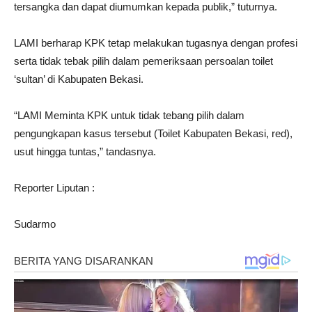
tersangka dan dapat diumumkan kepada publik,” tuturnya.
LAMI berharap KPK tetap melakukan tugasnya dengan profesi
serta tidak tebak pilih dalam pemeriksaan persoalan toilet
‘sultan’ di Kabupaten Bekasi.
“LAMI Meminta KPK untuk tidak tebang pilih dalam
pengungkapan kasus tersebut (Toilet Kabupaten Bekasi, red),
usut hingga tuntas,” tandasnya.
Reporter Liputan :
Sudarmo