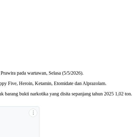
 Prawira pada wartawan, Selasa (5/5/2026).
 Happy Five, Heroin, Ketamin, Etomidate dan Alprazolam.
barang bukti narkotika yang disita sepanjang tahun 2025 1,02 ton.
⋮