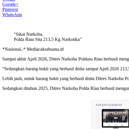
Google+
Pinterest
WhatsApp
“Sikat Narkoba,
Polda Riau Sita 213,5 Kg Narkotika”
*Nasional,-* Mediacakrabuana.id
Sampai akhir April 2026, Ditres Narkoba Poldasu Riau berhasil men
“Sedangkan barang bukti yang berhasil disita sampai April 2026 213
Lebih jauh, untuk barang bukti yang berhasil disita Ditres Narkoba P
Sedangkan ditahun 2025, Ditres Narkoba Polda Riau berhasil mengun
ADVERTISEMENT