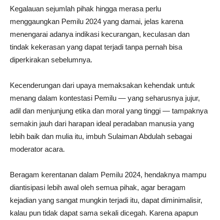
Kegalauan sejumlah pihak hingga merasa perlu
menggaungkan Pemilu 2024 yang damai, jelas karena
menengarai adanya indikasi kecurangan, keculasan dan
tindak kekerasan yang dapat terjadi tanpa pernah bisa
diperkirakan sebelumnya.
Kecenderungan dari upaya memaksakan kehendak untuk
menang dalam kontestasi Pemilu — yang seharusnya jujur,
adil dan menjunjung etika dan moral yang tinggi — tampaknya
semakin jauh dari harapan ideal peradaban manusia yang
lebih baik dan mulia itu, imbuh Sulaiman Abdulah sebagai
moderator acara.
Beragam kerentanan dalam Pemilu 2024, hendaknya mampu
diantisipasi lebih awal oleh semua pihak, agar beragam
kejadian yang sangat mungkin terjadi itu, dapat diminimalisir,
kalau pun tidak dapat sama sekali dicegah. Karena apapun