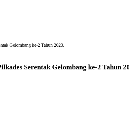
rentak Gelombang ke-2 Tahun 2023.
ilkades Serentak Gelombang ke-2 Tahun 20