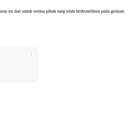
ran ini dan untuk semua pihak tang telah berkontribusi pada gelaran
⋮