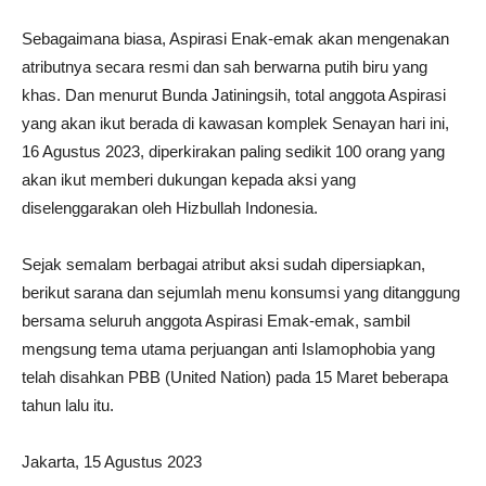
Sebagaimana biasa, Aspirasi Enak-emak akan mengenakan
atributnya secara resmi dan sah berwarna putih biru yang
khas. Dan menurut Bunda Jatiningsih, total anggota Aspirasi
yang akan ikut berada di kawasan komplek Senayan hari ini,
16 Agustus 2023, diperkirakan paling sedikit 100 orang yang
akan ikut memberi dukungan kepada aksi yang
diselenggarakan oleh Hizbullah Indonesia.
Sejak semalam berbagai atribut aksi sudah dipersiapkan,
berikut sarana dan sejumlah menu konsumsi yang ditanggung
bersama seluruh anggota Aspirasi Emak-emak, sambil
mengsung tema utama perjuangan anti Islamophobia yang
telah disahkan PBB (United Nation) pada 15 Maret beberapa
tahun lalu itu.
Jakarta, 15 Agustus 2023