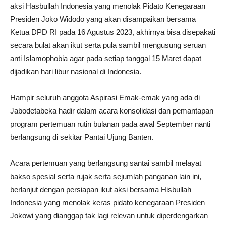
aksi Hasbullah Indonesia yang menolak Pidato Kenegaraan
Presiden Joko Widodo yang akan disampaikan bersama
Ketua DPD RI pada 16 Agustus 2023, akhirnya bisa disepakati
secara bulat akan ikut serta pula sambil mengusung seruan
anti Islamophobia agar pada setiap tanggal 15 Maret dapat
dijadikan hari libur nasional di Indonesia.
Hampir seluruh anggota Aspirasi Emak-emak yang ada di
Jabodetabeka hadir dalam acara konsolidasi dan pemantapan
program pertemuan rutin bulanan pada awal September nanti
berlangsung di sekitar Pantai Ujung Banten.
Acara pertemuan yang berlangsung santai sambil melayat
bakso spesial serta rujak serta sejumlah panganan lain ini,
berlanjut dengan persiapan ikut aksi bersama Hisbullah
Indonesia yang menolak keras pidato kenegaraan Presiden
Jokowi yang dianggap tak lagi relevan untuk diperdengarkan