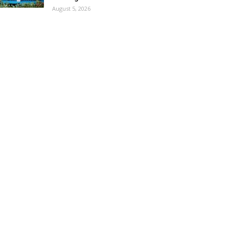
August 5, 2026