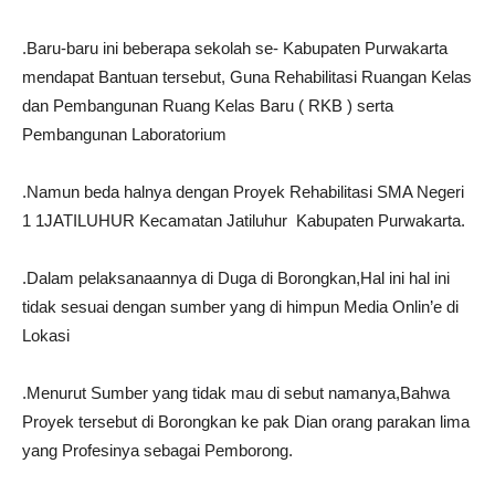
.Baru-baru ini beberapa sekolah se- Kabupaten Purwakarta
mendapat Bantuan tersebut, Guna Rehabilitasi Ruangan Kelas
dan Pembangunan Ruang Kelas Baru ( RKB ) serta
Pembangunan Laboratorium
.Namun beda halnya dengan Proyek Rehabilitasi SMA Negeri
1 1JATILUHUR Kecamatan Jatiluhur Kabupaten Purwakarta.
.Dalam pelaksanaannya di Duga di Borongkan,Hal ini hal ini
tidak sesuai dengan sumber yang di himpun Media Onlin’e di
Lokasi
.Menurut Sumber yang tidak mau di sebut namanya,Bahwa
Proyek tersebut di Borongkan ke pak Dian orang parakan lima
yang Profesinya sebagai Pemborong.