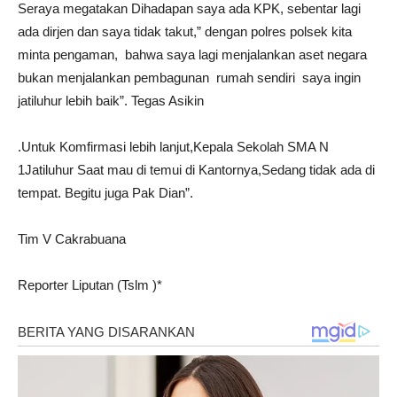
Seraya megatakan Dihadapan saya ada KPK, sebentar lagi
ada dirjen dan saya tidak takut,” dengan polres polsek kita
minta pengaman, bahwa saya lagi menjalankan aset negara
bukan menjalankan pembagunan rumah sendiri saya ingin
jatiluhur lebih baik”. Tegas Asikin
.Untuk Komfirmasi lebih lanjut,Kepala Sekolah SMA N
1Jatiluhur Saat mau di temui di Kantornya,Sedang tidak ada di
tempat. Begitu juga Pak Dian”.
Tim V Cakrabuana
Reporter Liputan (Tslm )*