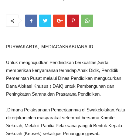
PURWAKARTA, MEDIACAKRABUANA.ID
Untuk menghujudkan Pendindikan berkualitas,Serta
memberikan kenyamanan terhadap Anak Didik, Pendidik
Pemerintah Pusat melalui Dinas Pendidikan mengucurkan
Dana Alokasi Khusus ( DAK) untuk Pembangunan dan
Peningkatan Sarana dan Prasarana Pendidikan.
.Dimana Pelaksanaan Pengerjaannya di Swakelolakan,Yaitu
dikerjakan oleh masyarakat setempat bersama Komite
Sekolah, Melalui Panitia Pelaksana yang di Bentuk Kepala
Sekolah (Kepsek) sekaligus Penanggungjawab.