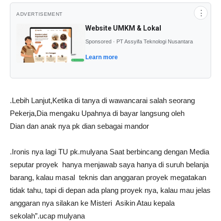
⋮
ADVERTISEMENT
Website UMKM & Lokal
Sponsored · PT Assyifa Teknologi Nusantara
Learn more
.Lebih Lanjut,Ketika di tanya di wawancarai salah seorang
Pekerja,Dia mengaku Upahnya di bayar langsung oleh
Dian dan anak nya pk dian sebagai mandor
.Ironis nya lagi TU pk.mulyana Saat berbincang dengan Media
seputar proyek hanya menjawab saya hanya di suruh belanja
barang, kalau masal teknis dan anggaran proyek megatakan
tidak tahu, tapi di depan ada plang proyek nya, kalau mau jelas
anggaran nya silakan ke Misteri Asikin Atau kepala
sekolah”.ucap mulyana