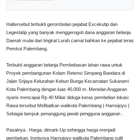
Haltersebut terbukti gerombolan pejabat Excekutip dan
Legeslatip yang banyak menggerogoti dana anggaran belanja
Daerah mulai dari tingkat Lurah camat bahkan ke pejabat teras
Pemkot Palembang.
Terbukti anggaran belanja Pembebasan lahan rawa untuk
Proyek pembangunan Kolam Retensi Simpang Bandara di
Jalan Srijaya Kelurahan Kebun Bunga Kecamatan Sukarami
Kota Palembang dengan luas 40.000 m. Menelan Anggaran
nyaris mencapai Rp 40 Miliar diduga keras pembelian lokasi
Rawa tersebut Melibatkan walikota Palembang ( Harnojoyo )
Sebagai tampuk penanggung jawab pengguna anggaran .
Pasalnya . Harga. dimark-Up sehingga harga menjadi
pembekan. Ironisnya Harnojoyo walikota Palembang sulit