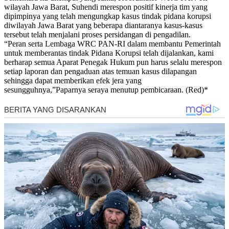
wilayah Jawa Barat, Suhendi merespon positif kinerja tim yang
dipimpinya yang telah mengungkap kasus tindak pidana korupsi
diwilayah Jawa Barat yang beberapa diantaranya kasus-kasus
tersebut telah menjalani proses persidangan di pengadilan.
“Peran serta Lembaga WRC PAN-RI dalam membantu Pemerintah
untuk memberantas tindak Pidana Korupsi telah dijalankan, kami
berharap semua Aparat Penegak Hukum pun harus selalu merespon
setiap laporan dan pengaduan atas temuan kasus dilapangan
sehingga dapat memberikan efek jera yang
sesungguhnya,”Paparnya seraya menutup pembicaraan. (Red)*